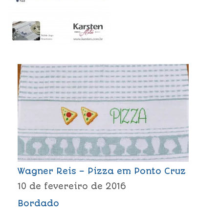
Wagner Reis – Pizza em Ponto Cruz
10 de fevereiro de 2016
Bordado