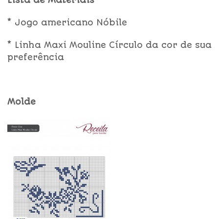
Lista de Materiais
* Jogo americano Nóbile
* Linha Maxi Mouline Círculo da cor de sua
preferência
Molde