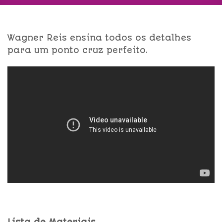
Wagner Reis ensina todos os detalhes
para um ponto cruz perfeito.