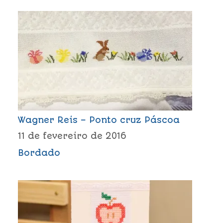
Wagner Reis – Ponto cruz Páscoa
11 de fevereiro de 2016
Bordado