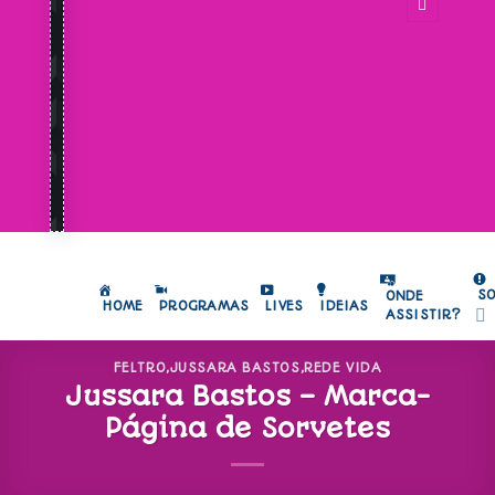
S
ONDE
HOME
PROGRAMAS
LIVES
IDEIAS
ASSISTIR?
FELTRO
,
JUSSARA BASTOS
,
REDE VIDA
Jussara Bastos – Marca-
Página de Sorvetes