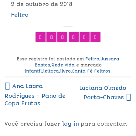
2 de outubro de 2018
Feltro
Esse registro foi postado em
Feltro
,
Jussara
Bastos
,
Rede Vida
e marcado
infantil
,
leitura
,
livro
,
Santa Fé Feltros
.
Ana Laura
Luciana Olmedo –
Rodrigues – Pano de
Porta-Chaves
Copa Frutas
Você precisa fazer
log in
para comentar.