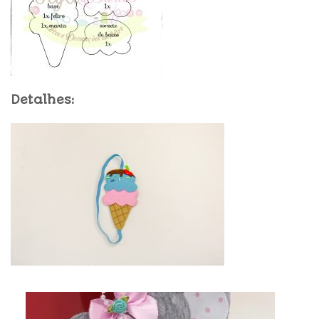
Detalhes: