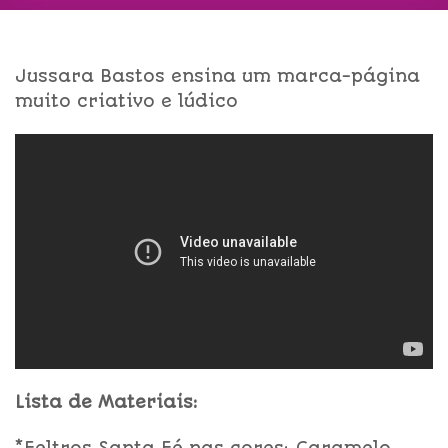
Jussara Bastos ensina um marca-página
muito criativo e lúdico
Lista de Materiais: