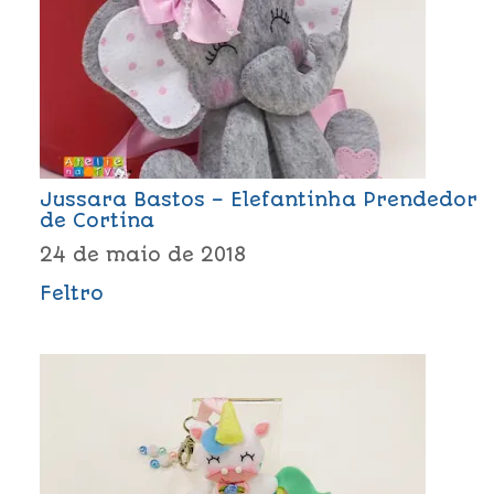
Jussara Bastos – Elefantinha Prendedor
de Cortina
24 de maio de 2018
Feltro