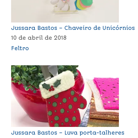
Jussara Bastos – Chaveiro de Unicórnios
10 de abril de 2018
Feltro
Jussara Bastos – Luva porta-talheres