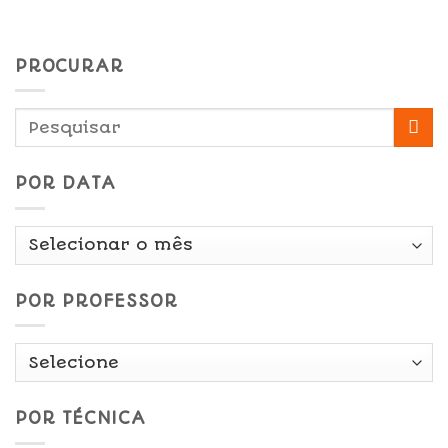
PROCURAR
POR DATA
Por
Data
POR PROFESSOR
POR TÉCNICA