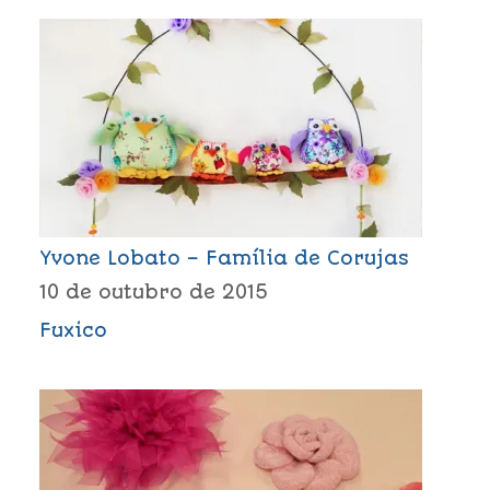
Yvone Lobato – Família de Corujas
10 de outubro de 2015
Fuxico