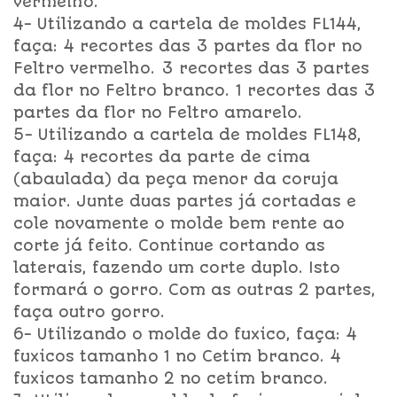
vermelho.
4- Utilizando a cartela de moldes FL144,
faça: 4 recortes das 3 partes da flor no
Feltro vermelho. 3 recortes das 3 partes
da flor no Feltro branco. 1 recortes das 3
partes da flor no Feltro amarelo.
5- Utilizando a cartela de moldes FL148,
faça: 4 recortes da parte de cima
(abaulada) da peça menor da coruja
maior. Junte duas partes já cortadas e
cole novamente o molde bem rente ao
corte já feito. Continue cortando as
laterais, fazendo um corte duplo. Isto
formará o gorro. Com as outras 2 partes,
faça outro gorro.
6- Utilizando o molde do fuxico, faça: 4
fuxicos tamanho 1 no Cetim branco. 4
fuxicos tamanho 2 no cetim branco.