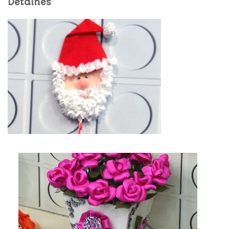
Detalhes