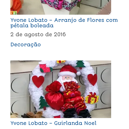
Yvone Lobato – Arranjo de Flores com
pétala boleada
2 de agosto de 2016
Decoração
Yvone Lobato – Guirlanda Noel