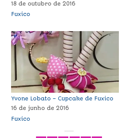
18 de outubro de 2016
Fuxico
Yvone Lobato – Cupcake de Fuxico
16 de junho de 2016
Fuxico