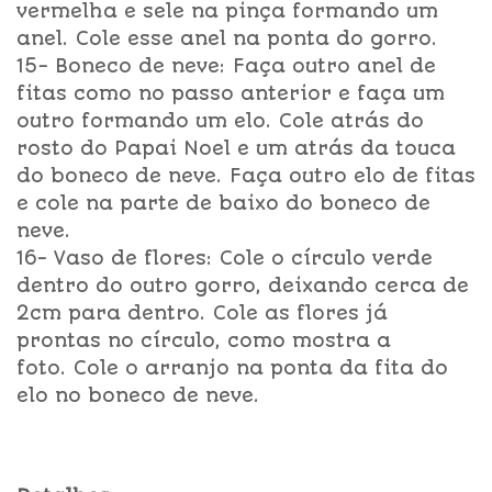
vermelha e sele na pinça formando um
anel. Cole esse anel na ponta do gorro.
15- Boneco de neve: Faça outro anel de
fitas como no passo anterior e faça um
outro formando um elo. Cole atrás do
rosto do Papai Noel e um atrás da touca
do boneco de neve. Faça outro elo de fitas
e cole na parte de baixo do boneco de
neve.
16- Vaso de flores: Cole o círculo verde
dentro do outro gorro, deixando cerca de
2cm para dentro. Cole as flores já
prontas no círculo, como mostra a
foto. Cole o arranjo na ponta da fita do
elo no boneco de neve.