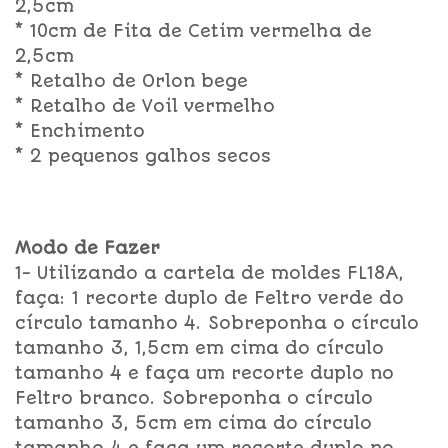
2,5cm
* 10cm de Fita de Cetim vermelha de
2,5cm
* Retalho de Orlon bege
* Retalho de Voil vermelho
* Enchimento
* 2 pequenos galhos secos
Modo de Fazer
1- Utilizando a cartela de moldes FL18A,
faça: 1 recorte duplo de Feltro verde do
círculo tamanho 4. Sobreponha o círculo
tamanho 3, 1,5cm em cima do círculo
tamanho 4 e faça um recorte duplo no
Feltro branco. Sobreponha o círculo
tamanho 3, 5cm em cima do círculo