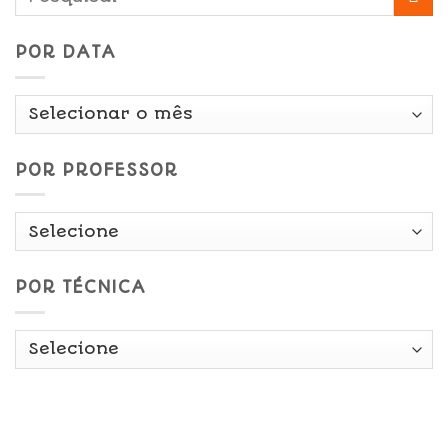
POR DATA
Por
Data
POR PROFESSOR
POR TÉCNICA