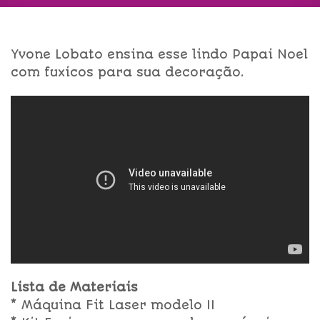
Yvone Lobato ensina esse lindo Papai Noel
com fuxicos para sua decoração.
Lista de Materiais
* Máquina Fit Laser modelo II