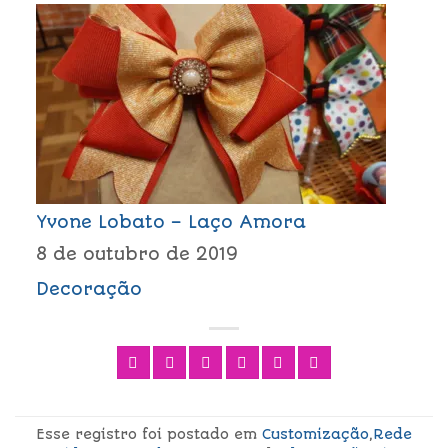
Yvone Lobato – Laço Amora
8 de outubro de 2019
Decoração
Esse registro foi postado em
Customização
,
Rede