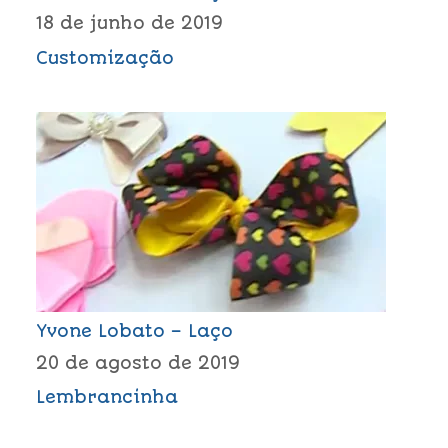
18 de junho de 2019
Customização
Yvone Lobato – Laço
20 de agosto de 2019
Lembrancinha