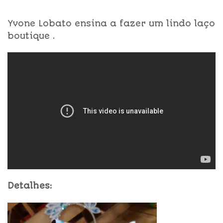
Yvone Lobato ensina a fazer um lindo laço
boutique .
Detalhes: