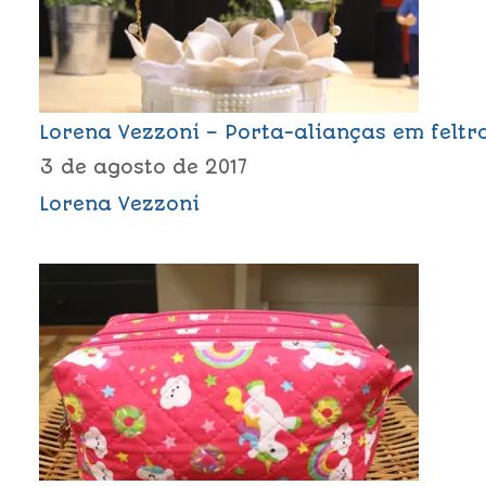
Lorena Vezzoni – Porta-alianças em feltr
3 de agosto de 2017
Lorena Vezzoni