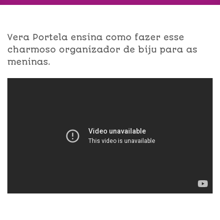
Vera Portela ensina como fazer esse
charmoso organizador de biju para as
meninas.