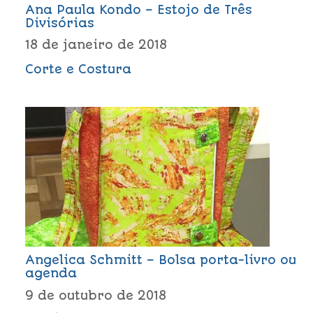
Ana Paula Kondo – Estojo de Três
Divisórias
18 de janeiro de 2018
Corte e Costura
Angelica Schmitt – Bolsa porta-livro ou
agenda
9 de outubro de 2018