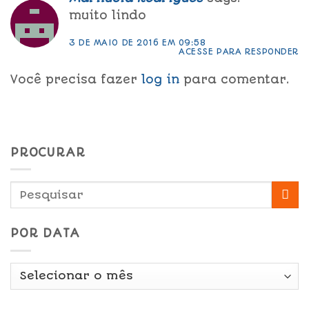
muito lindo
3 DE MAIO DE 2016 EM 09:58
ACESSE PARA RESPONDER
Você precisa fazer
log in
para comentar.
PROCURAR
POR DATA
Por
Data