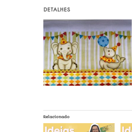
DETALHES
Relacionado