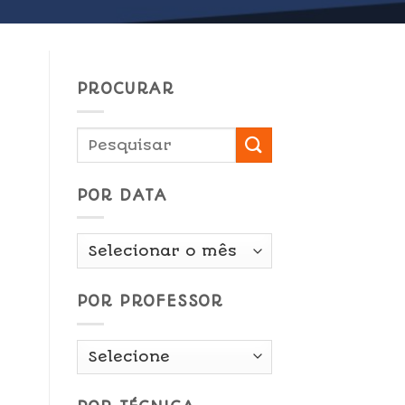
PROCURAR
POR DATA
Por
Data
POR PROFESSOR