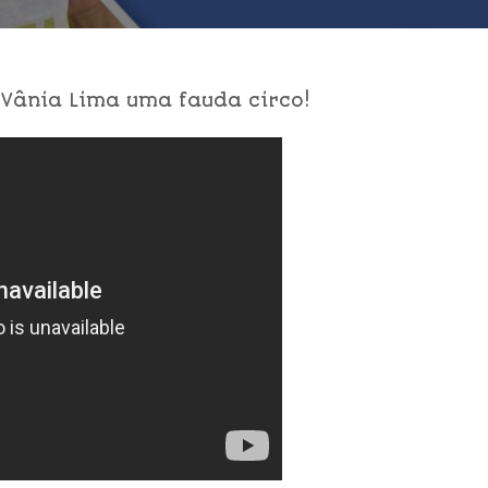
Vânia Lima uma fauda circo!