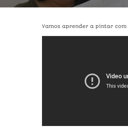
Vamos aprender a pintar com 