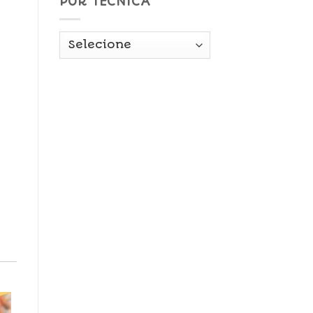
POR TÉCNICA