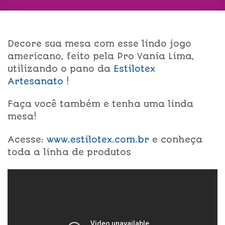
Decore sua mesa com esse lindo jogo
americano, feito pela Pro Vania Lima,
utilizando o pano da
Estilotex
Artesanato
!
Faça você também e tenha uma linda
mesa!
Acesse:
www.estilotex.com.br
e conheça
toda a linha de produtos