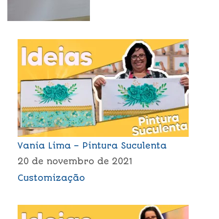
Vania Lima – Pintura Suculenta
20 de novembro de 2021
Customização