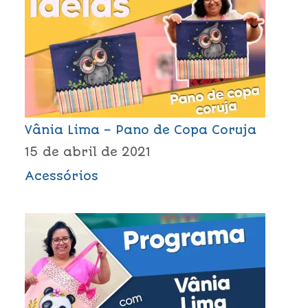
Vânia Lima – Pano de Copa Coruja
15 de abril de 2021
Acessórios