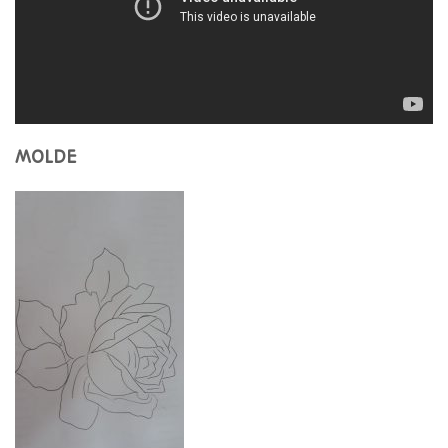
MOLDE