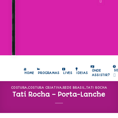
S
ONDE
HOME
PROGRAMAS
LIVES
IDEIAS
ASSISTIR?
COSTURA
,
COSTURA CRIATIVA
,
REDE BRASIL
,
TATI ROCHA
Tati Rocha – Porta-Lanche