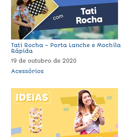
Tati Rocha – Porta Lanche e Mochila
Rápida
19 de outubro de 2020
Acessórios