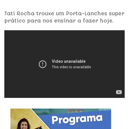
Tati Rocha trouxe um Porta-Lanches super
prático para nos ensinar a fazer hoje.