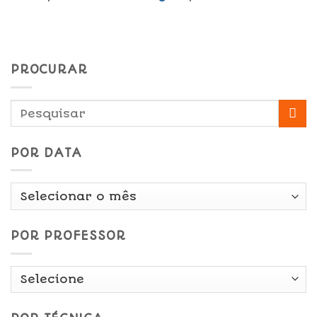
PROCURAR
POR DATA
Por
Data
POR PROFESSOR