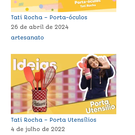
Tati Rocha – Porta-óculos
26 de abril de 2024
artesanato
Tati Rocha – Porta Utensílios
4 de julho de 2022