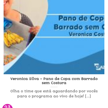
Veronica Silva – Pano de Copa com Barrado
sem Costura
Olha o time que está aguardando por vocês
para o programa ao vivo de hoje! [...]
23