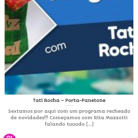
Tati Rocha – Porta-Panetone
Sextamos por aqui com um programa recheado
de novidades!!! Começamos com Rita Mazzotti
falando tuuudo [...]