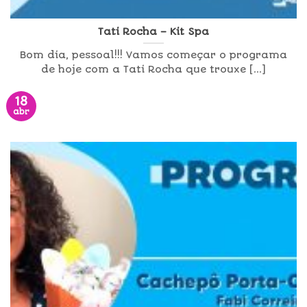
Tati Rocha – Kit Spa
Bom dia, pessoal!!! Vamos começar o programa
de hoje com a Tati Rocha que trouxe [...]
18
abr