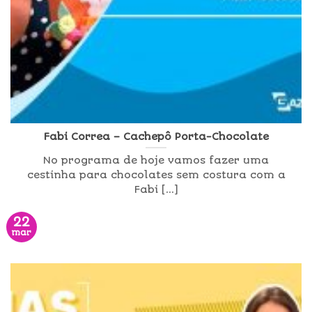
Fabi Correa – Cachepô Porta-Chocolate
No programa de hoje vamos fazer uma
cestinha para chocolates sem costura com a
Fabi [...]
22
mar