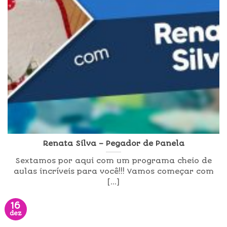
Renata Silva – Pegador de Panela
Sextamos por aqui com um programa cheio de
aulas incríveis para você!!! Vamos começar com
[...]
16
dez