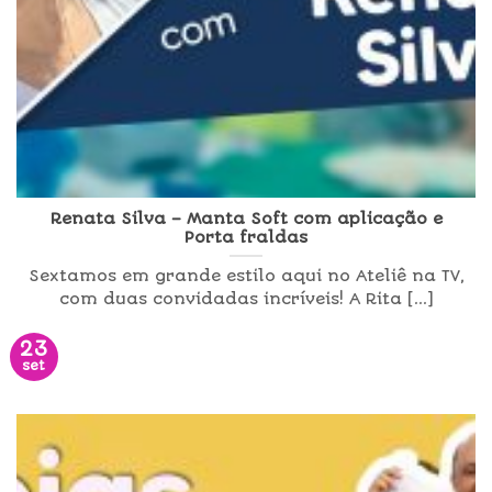
Renata Silva – Manta Soft com aplicação e
Porta fraldas
Sextamos em grande estilo aqui no Ateliê na TV,
com duas convidadas incríveis! A Rita [...]
23
set