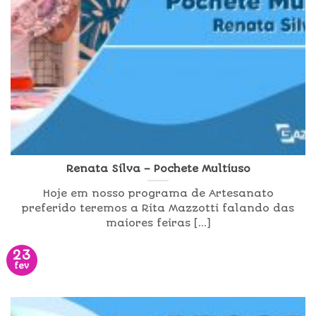
Renata Silva – Pochete Multiuso
Hoje em nosso programa de Artesanato
preferido teremos a Rita Mazzotti falando das
maiores feiras [...]
23
fev