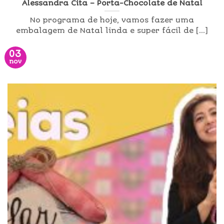
Alessandra Cita – Porta-Chocolate de Natal
No programa de hoje, vamos fazer uma
embalagem de Natal linda e super fácil de [...]
03
nov