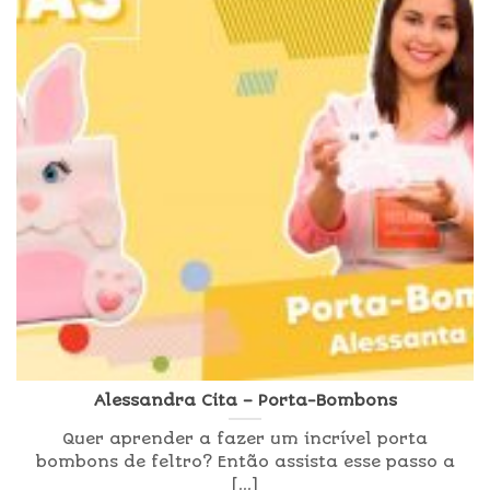
Alessandra Cita – Porta-Bombons
Quer aprender a fazer um incrível porta
bombons de feltro? Então assista esse passo a
[...]