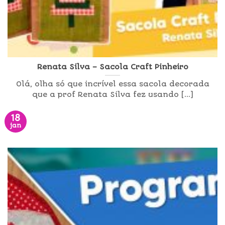
Renata Silva – Sacola Craft Pinheiro
Olá, olha só que incrível essa sacola decorada
que a prof Renata Silva fez usando [...]
18
jan