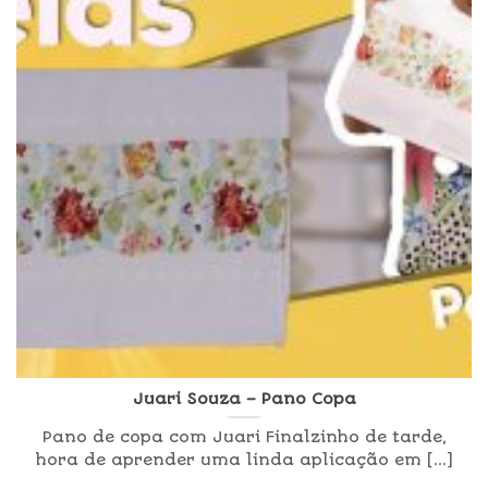
Juari Souza – Pano Copa
Pano de copa com Juari Finalzinho de tarde,
hora de aprender uma linda aplicação em [...]