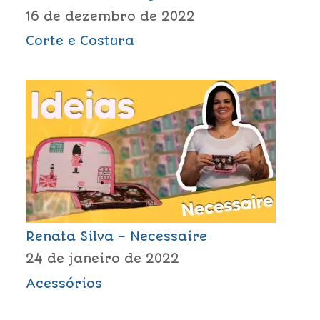
16 de dezembro de 2022
Corte e Costura
Renata Silva – Necessaire
24 de janeiro de 2022
Acessórios