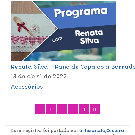
Renata Silva – Pano de Copa com Barrad
18 de abril de 2022
Acessórios
Esse registro foi postado em
artesanato
,
Costura