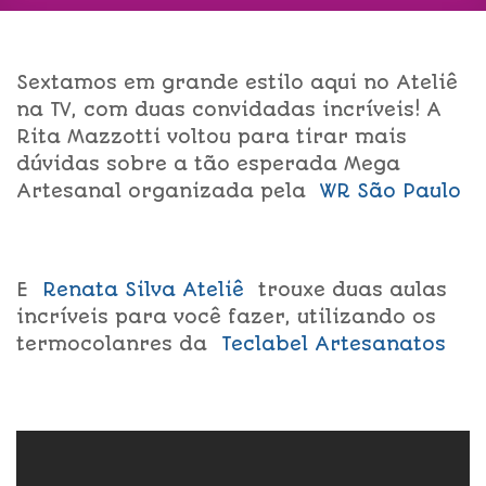
Sextamos em grande estilo aqui no Ateliê
na TV, com duas convidadas incríveis! A
Rita Mazzotti voltou para tirar mais
dúvidas sobre a tão esperada Mega
Artesanal organizada pela
WR São Paulo
E
Re
nata Silva Ateliê
trouxe duas aulas
incríveis para você fazer, utilizando os
termocolanres da
Teclabel Artesanatos