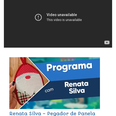
Renata Silva – Pegador de Panela