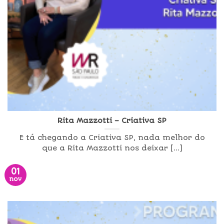
Rita Mazzotti – Criativa SP
E tá chegando a Criativa SP, nada melhor do
que a Rita Mazzotti nos deixar [...]
01
nov