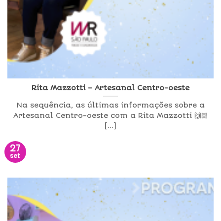
Rita Mazzotti – Artesanal Centro-oeste
Na sequência, as últimas informações sobre a
Artesanal Centro-oeste com a Rita Mazzotti 🙌🏻
[...]
27
set