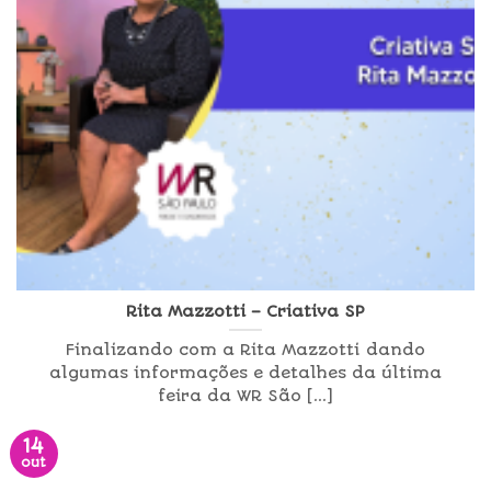
Rita Mazzotti – Criativa SP
Finalizando com a Rita Mazzotti dando
algumas informações e detalhes da última
feira da WR São [...]
14
out