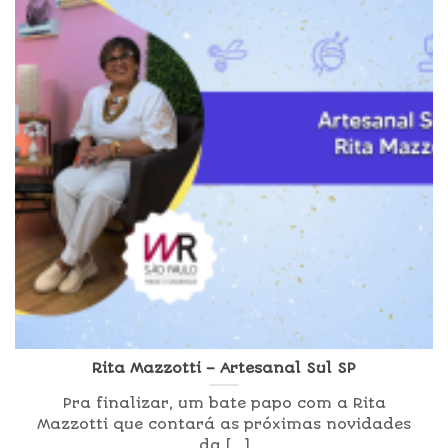
Rita Mazzotti – Artesanal Sul SP
Pra finalizar, um bate papo com a Rita
Mazzotti que contará as próximas novidades
da [...]