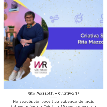
Rita Mazzotti – Criativa SP
Na sequência, você fica sabendo de mais
informações da Criativa SP que começa na