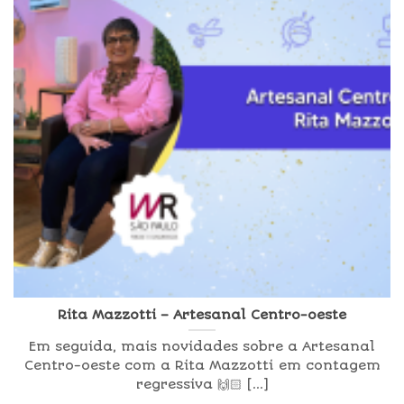
Rita Mazzotti – Artesanal Centro-oeste
Em seguida, mais novidades sobre a Artesanal
Centro-oeste com a Rita Mazzotti em contagem
regressiva 🙌🏻 [...]