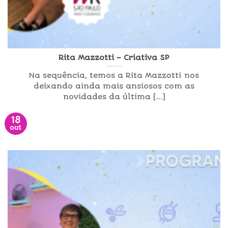
Rita Mazzotti – Criativa SP
Na sequência, temos a Rita Mazzotti nos
deixando ainda mais ansiosos com as
novidades da última [...]
18
out