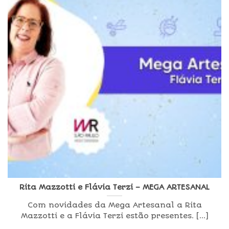
Rita Mazzotti e Flávia Terzi – MEGA ARTESANAL
Com novidades da Mega Artesanal a Rita
Mazzotti e a Flávia Terzi estão presentes. [...]