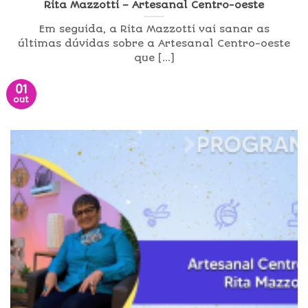
Rita Mazzotti – Artesanal Centro-oeste
Em seguida, a Rita Mazzotti vai sanar as
últimas dúvidas sobre a Artesanal Centro-oeste
que [...]
01
out