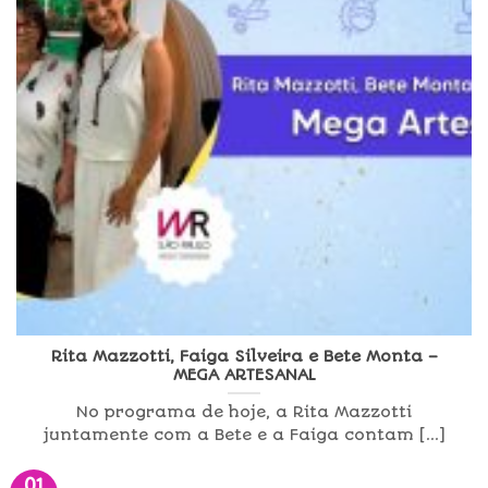
Rita Mazzotti, Faiga Silveira e Bete Monta –
MEGA ARTESANAL
No programa de hoje, a Rita Mazzotti
juntamente com a Bete e a Faiga contam [...]
01