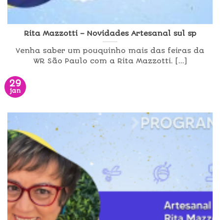
Rita Mazzotti – Novidades Artesanal sul sp
Venha saber um pouquinho mais das feiras da
WR São Paulo com a Rita Mazzotti. [...]
29
jan