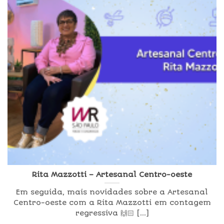
Rita Mazzotti – Artesanal Centro-oeste
Em seguida, mais novidades sobre a Artesanal
Centro-oeste com a Rita Mazzotti em contagem
regressiva 🙌🏻 [...]