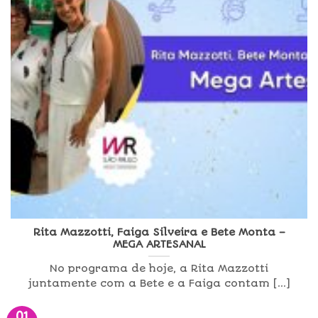
Rita Mazzotti, Faiga Silveira e Bete Monta –
MEGA ARTESANAL
No programa de hoje, a Rita Mazzotti
juntamente com a Bete e a Faiga contam [...]
01