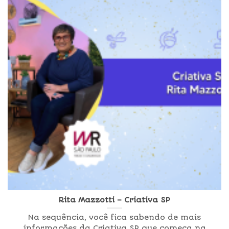
Rita Mazzotti – Criativa SP
Na sequência, você fica sabendo de mais
informações da Criativa SP que começa na