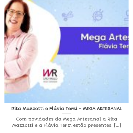
Rita Mazzotti e Flávia Terzi – MEGA ARTESANAL
Com novidades da Mega Artesanal a Rita
Mazzotti e a Flávia Terzi estão presentes. [...]