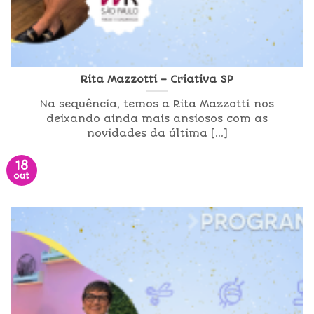
Rita Mazzotti – Criativa SP
Na sequência, temos a Rita Mazzotti nos
deixando ainda mais ansiosos com as
novidades da última [...]
18
out