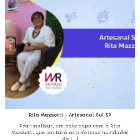
Rita Mazzotti – Artesanal Sul SP
Pra finalizar, um bate papo com a Rita
Mazzotti que contará as próximas novidades
da [...]