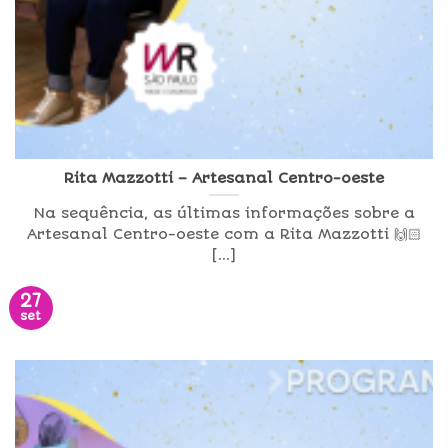
Rita Mazzotti – Artesanal Centro-oeste
Na sequência, as últimas informações sobre a
Artesanal Centro-oeste com a Rita Mazzotti 🙌🏻
[...]
27
set