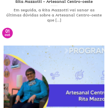
Rita Mazzotti – Artesanal Centro-oeste
Em seguida, a Rita Mazzotti vai sanar as
últimas dúvidas sobre a Artesanal Centro-oeste
que [...]
01
out