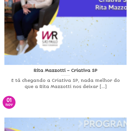
Rita Mazzotti – Criativa SP
E tá chegando a Criativa SP, nada melhor do
que a Rita Mazzotti nos deixar [...]
01
nov