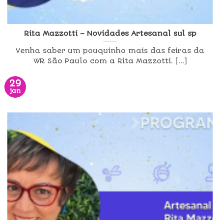
Rita Mazzotti – Novidades Artesanal sul sp
Venha saber um pouquinho mais das feiras da
WR São Paulo com a Rita Mazzotti. [...]
29
jan