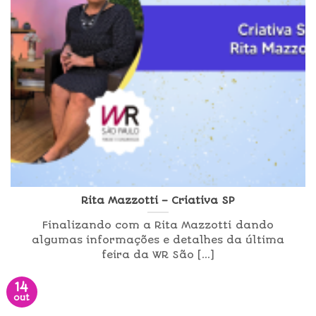
Rita Mazzotti – Criativa SP
Finalizando com a Rita Mazzotti dando
algumas informações e detalhes da última
feira da WR São [...]
14
out