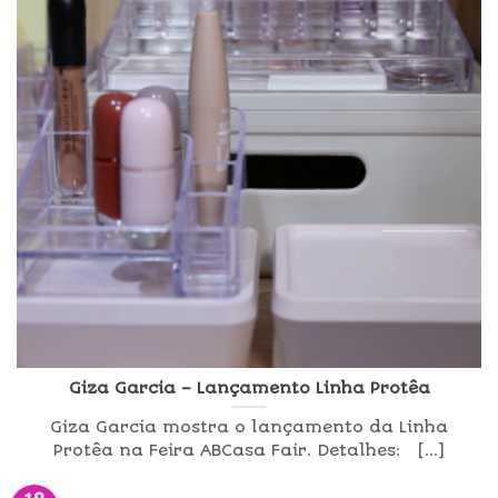
Giza Garcia – Lançamento Linha Protêa
Giza Garcia mostra o lançamento da Linha
Protêa na Feira ABCasa Fair. Detalhes: [...]