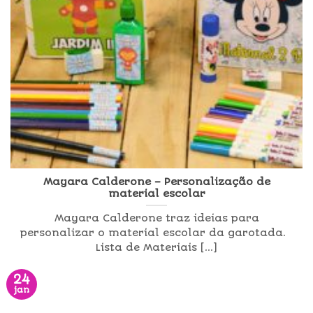
Mayara Calderone – Personalização de
material escolar
Mayara Calderone traz ideias para
personalizar o material escolar da garotada.
Lista de Materiais [...]
24
jan