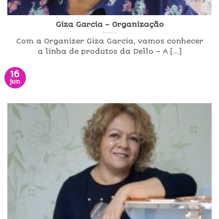
Giza Garcia – Organização
Com a Organizer Giza Garcia, vamos conhecer
a linha de produtos da Dello – A [...]
16
jun