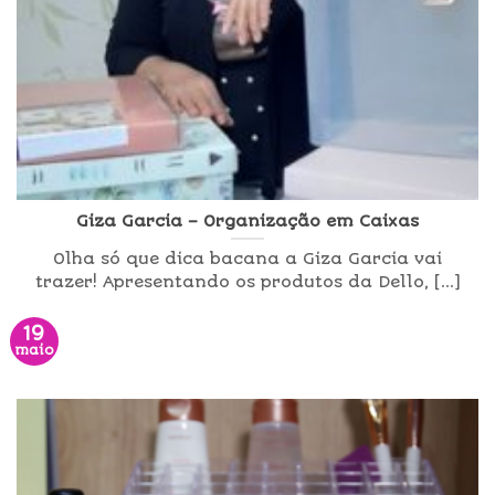
Giza Garcia – Organização em Caixas
Olha só que dica bacana a Giza Garcia vai
trazer! Apresentando os produtos da Dello, [...]
19
maio