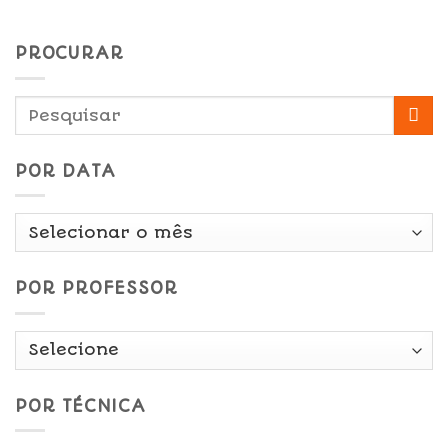
PROCURAR
POR DATA
Por
Data
POR PROFESSOR
POR TÉCNICA