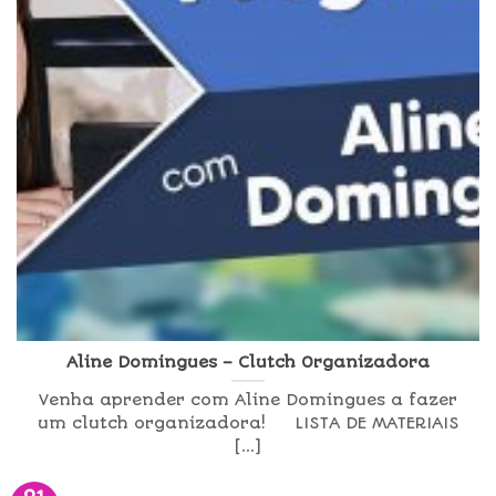
Aline Domingues – Clutch Organizadora
Venha aprender com Aline Domingues a fazer
um clutch organizadora! LISTA DE MATERIAIS
[...]