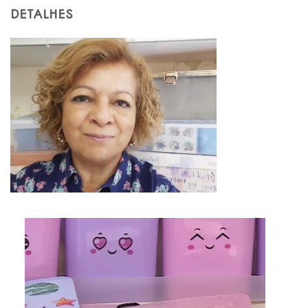
DETALHES