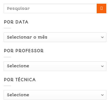
POR DATA
Por
Data
POR PROFESSOR
POR TÉCNICA