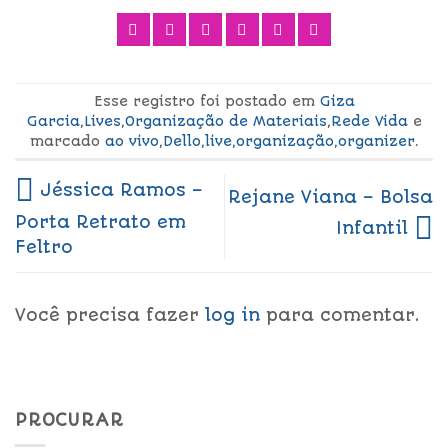
Esse registro foi postado em
Giza
Garcia
,
Lives
,
Organização de Materiais
,
Rede Vida
e
marcado
ao vivo
,
Dello
,
live
,
organização
,
organizer
.
Jéssica Ramos –
Rejane Viana – Bolsa
Porta Retrato em
Infantil
Feltro
Você precisa fazer
log in
para comentar.
PROCURAR