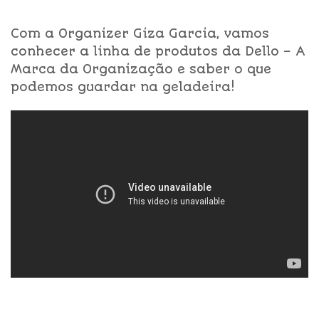
Com a Organizer Giza Garcia, vamos
conhecer a linha de produtos da Dello – A
Marca da Organização e saber o que
podemos guardar na geladeira!