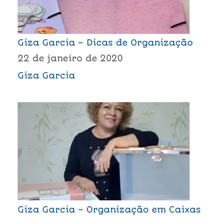
Giza Garcia – Dicas de Organização
22 de janeiro de 2020
Giza Garcia
Giza Garcia – Organização em Caixas