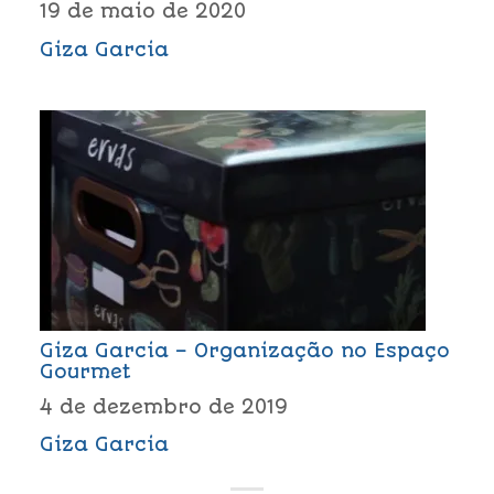
19 de maio de 2020
Giza Garcia
Giza Garcia – Organização no Espaço
Gourmet
4 de dezembro de 2019
Giza Garcia