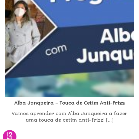
Alba Junqueira – Touca de Cetim Anti-Frizz
Vamos aprender com Alba Junqueira a fazer
uma touca de cetim anti-frizz! [...]
12