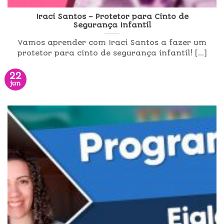
Iraci Santos – Protetor para Cinto de
Segurança Infantil
Vamos aprender com Iraci Santos a fazer um
protetor para cinto de segurança infantil! [...]
22
jun