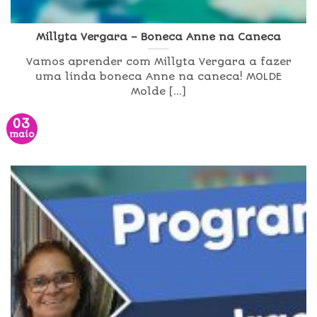
Millyta Vergara – Boneca Anne na Caneca
Vamos aprender com Millyta Vergara a fazer
uma linda boneca Anne na caneca! MOLDE
Molde [...]
03
maio