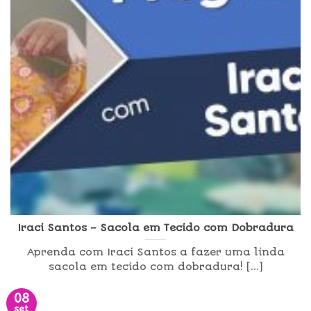
Iraci Santos – Sacola em Tecido com Dobradura
Aprenda com Iraci Santos a fazer uma linda
sacola em tecido com dobradura! [...]
08
set