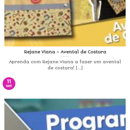
Rejane Viana – Avental de Costura
Aprenda com Rejane Viana a fazer um avental
de costura! [...]
11
set