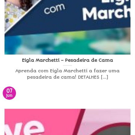
Eigla Marchetti – Pesadeira de Cama
Aprenda com Eigla Marchetti a fazer uma
pesadeira de cama! DETALHES [...]
07
jun