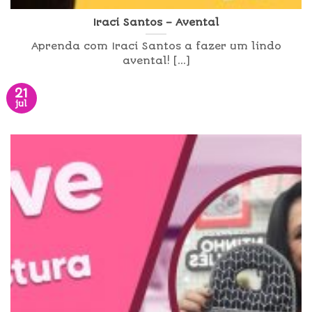
Iraci Santos – Avental
Aprenda com Iraci Santos a fazer um lindo
avental! [...]
21
jul