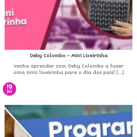
Deby Colombo – Mini Lixeirinha
Venha aprender com Deby Colombo a fazer
uma mini lixeirinha para o dia dos pais! [...]
19
jul