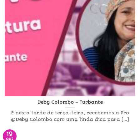
Deby Colombo – Turbante
E nesta tarde de terça-feira, recebemos a Pro
@Deby Colombo com uma linda dica para [...]
19
out