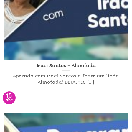
Iraci Santos – Almofada
Aprenda com Iraci Santos a fazer um linda
Almofada! DETALHES [...]
15
abr