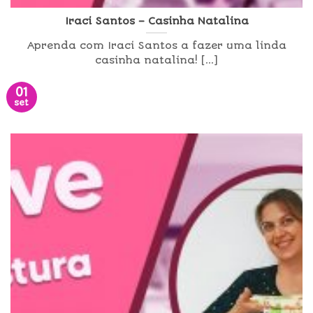
Iraci Santos – Casinha Natalina
Aprenda com Iraci Santos a fazer uma linda
casinha natalina! [...]
01
set