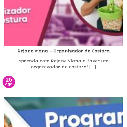
Rejane Viana – Organizador de Costura
Aprenda com Rejane Viana a fazer um
organizador de costura! [...]
26
ago