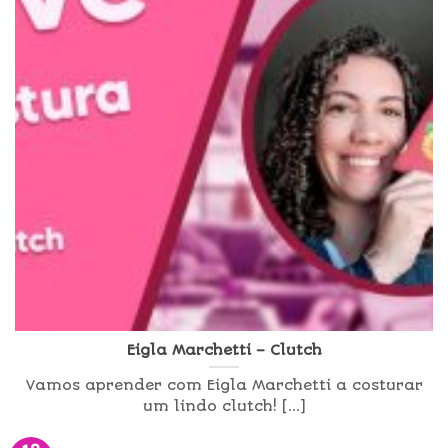
Eigla Marchetti – Clutch
Vamos aprender com Eigla Marchetti a costurar
um lindo clutch! [...]