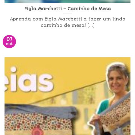
Eigla Marchetti – Caminho de Mesa
Aprenda com Eigla Marchetti a fazer um lindo
caminho de mesa! [...]
07
out