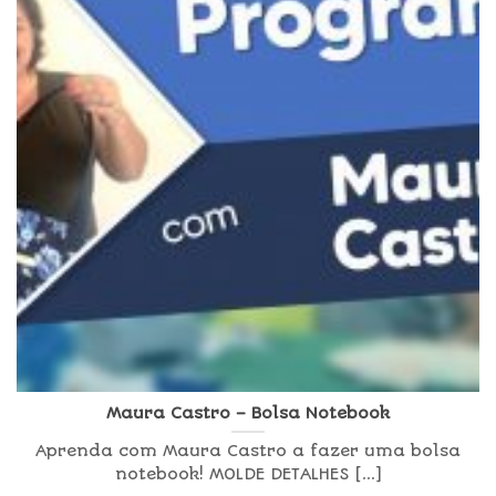
Maura Castro – Bolsa Notebook
Aprenda com Maura Castro a fazer uma bolsa
notebook! MOLDE DETALHES [...]