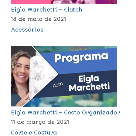
Eigla Marchetti – Clutch
18 de maio de 2021
Acessórios
Eigla Marchetti – Cesto Organizador
11 de março de 2021
Corte e Costura