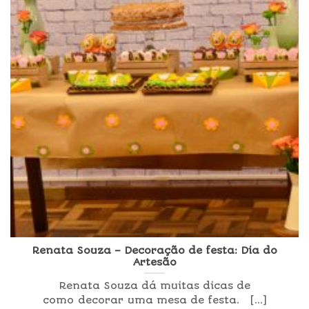
Renata Souza – Decoração de festa: Dia do
Artesão
Renata Souza dá muitas dicas de
como decorar uma mesa de festa. [...]