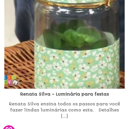
Renata Silva – Luminária para festas
Renata Silva ensina todos os passos para você
fazer lindas luminárias como esta. Detalhes
[...]