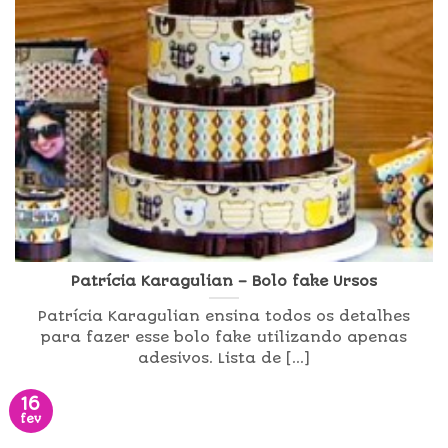
Patrícia Karagulian – Bolo fake Ursos
Patrícia Karagulian ensina todos os detalhes
para fazer esse bolo fake utilizando apenas
adesivos. Lista de [...]
16
fev