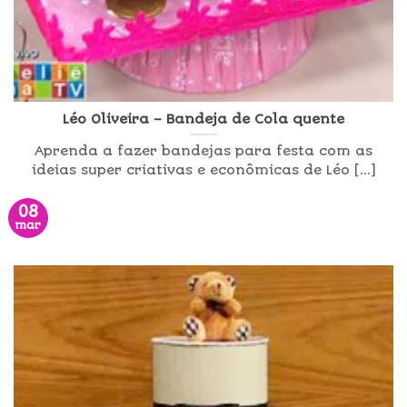
Léo Oliveira – Bandeja de Cola quente
Aprenda a fazer bandejas para festa com as
ideias super criativas e econômicas de Léo [...]
08
mar