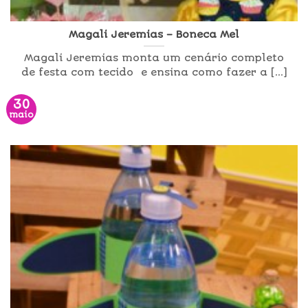
Magali Jeremias – Boneca Mel
Magali Jeremias monta um cenário completo
de festa com tecido e ensina como fazer a [...]
30
maio