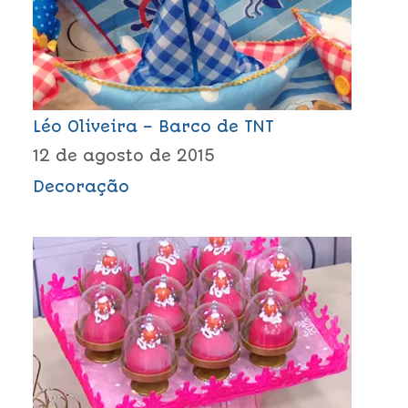
Léo Oliveira – Barco de TNT
12 de agosto de 2015
Decoração