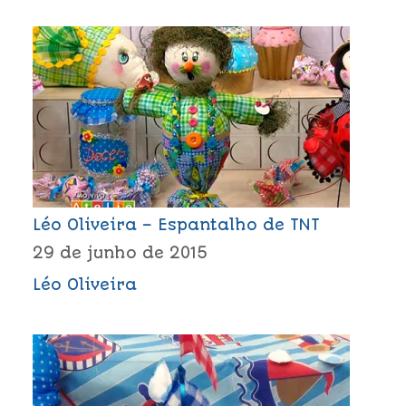
Léo Oliveira – Espantalho de TNT
29 de junho de 2015
Léo Oliveira