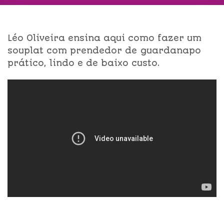
Léo Oliveira ensina aqui como fazer um
souplat com prendedor de guardanapo
prático, lindo e de baixo custo.