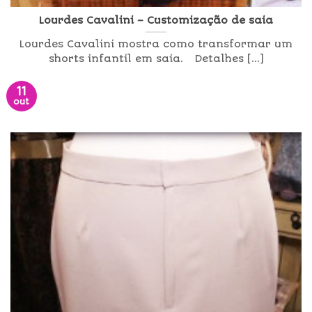
Lourdes Cavalini – Customização de saia
Lourdes Cavalini mostra como transformar um
shorts infantil em saia. Detalhes [...]
11
out