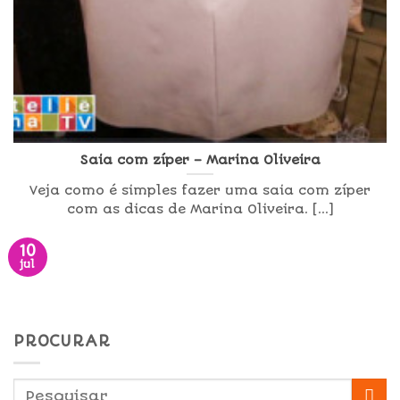
Saia com zíper – Marina Oliveira
Veja como é simples fazer uma saia com zíper
com as dicas de Marina Oliveira. [...]
10
jul
PROCURAR