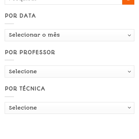
POR DATA
Por
Data
POR PROFESSOR
POR TÉCNICA