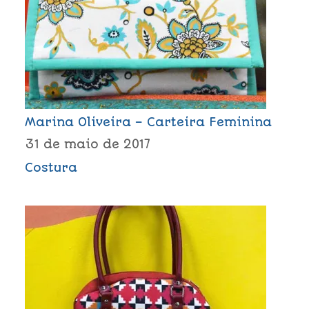
Marina Oliveira – Carteira Feminina
31 de maio de 2017
Costura