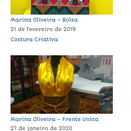
Marina Oliveira – Bolsa
21 de fevereiro de 2019
Costura Criativa
Marina Oliveira – Frente Unica
27 de janeiro de 2020