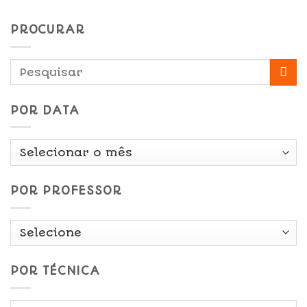
PROCURAR
POR DATA
Por
Data
POR PROFESSOR
POR TÉCNICA