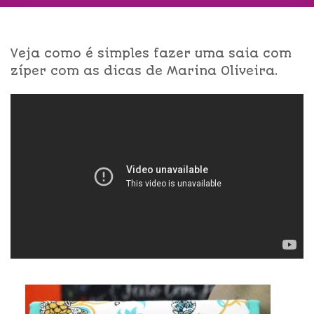
Veja como é simples fazer uma saia com
zíper com as dicas de Marina Oliveira.