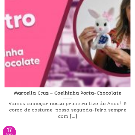
Marcella Cruz – Coelhinha Porta-Chocolate
Vamos começar nossa primeira Live do Anoo! E
como de costume, nossa segunda-feira sempre
com [...]
17
jan