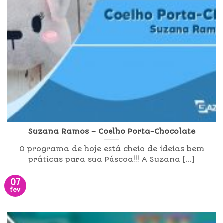
Suzana Ramos – Coelho Porta-Chocolate
O programa de hoje está cheio de ideias bem
práticas para sua Páscoa!!! A Suzana [...]
07
fev