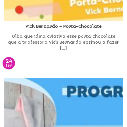
Vick Bernardo – Porta-Chocolate
Olha que ideia criativa esse porta chocolate
que a professora Vick Bernardo ensinou a fazer
[...]
24
fev