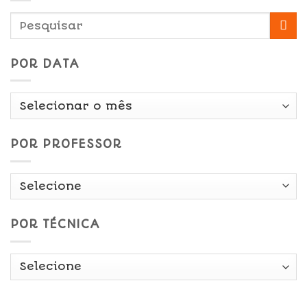
POR DATA
Por
Data
POR PROFESSOR
POR TÉCNICA