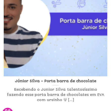
Júnior Silva – Porta barra de chocolate
Recebendo o Junior Silva talentosíssimo
fazendo esse porta barra de chocolates em EVA
com ursinho 🐻 [...]