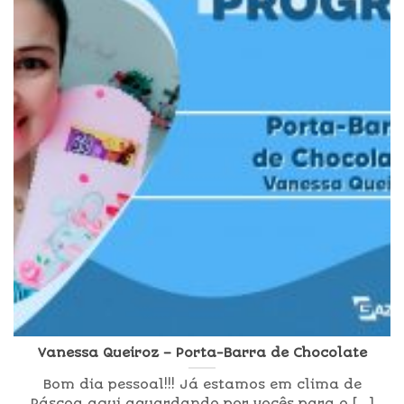
Vanessa Queiroz – Porta-Barra de Chocolate
Bom dia pessoal!!! Já estamos em clima de
Páscoa aqui aguardando por vocês para o [...]