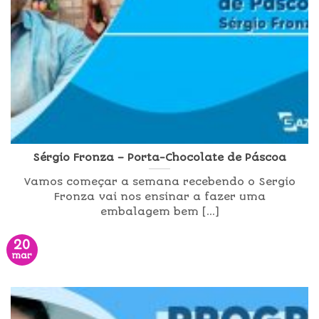
Sérgio Fronza – Porta-Chocolate de Páscoa
Vamos começar a semana recebendo o Sergio
Fronza vai nos ensinar a fazer uma
embalagem bem [...]
20
mar