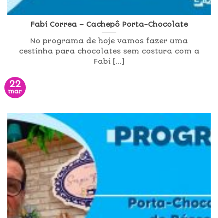
Fabi Correa – Cachepô Porta-Chocolate
No programa de hoje vamos fazer uma
cestinha para chocolates sem costura com a
Fabi [...]
22
mar