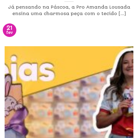
Já pensando na Páscoa, a Pro Amanda Lousada
ensina uma charmosa peça com o tecido [...]
21
fev