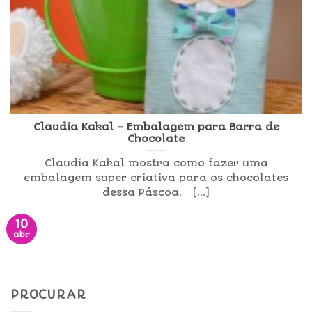
Claudia Kakal – Embalagem para Barra de
Chocolate
Claudia Kakal mostra como fazer uma
embalagem super criativa para os chocolates
dessa Páscoa. [...]
10
abr
PROCURAR