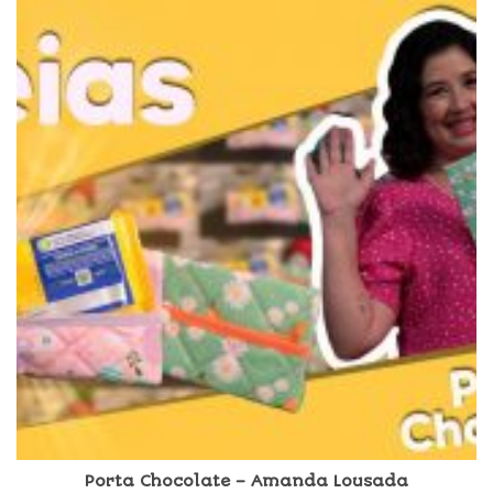
Porta Chocolate – Amanda Lousada