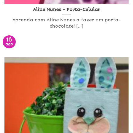
Aline Nunes – Porta-Celular
Aprenda com Aline Nunes a fazer um porta-
chocolate! [...]
16
ago