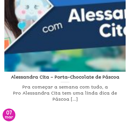
Alessandra Cita – Porta-Chocolate de Páscoa
Pra começar a semana com tudo, a
Pro Alessandra Cita tem uma linda dica de
Páscoa [...]
07
mar