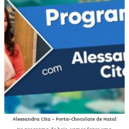
Alessandra Cita – Porta-Chocolate de Natal