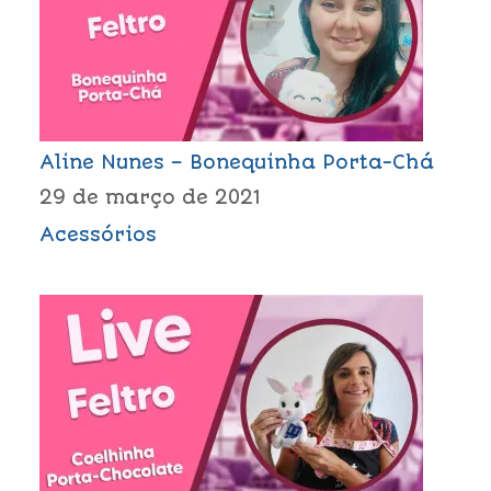
Aline Nunes – Bonequinha Porta-Chá
29 de março de 2021
Acessórios