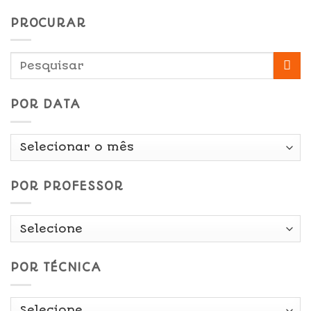
PROCURAR
POR DATA
Por
Data
POR PROFESSOR
POR TÉCNICA