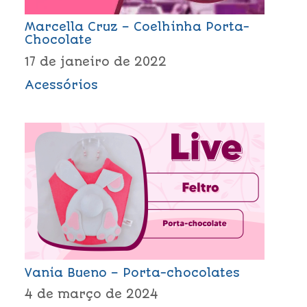
Marcella Cruz – Coelhinha Porta-
Chocolate
17 de janeiro de 2022
Acessórios
Vania Bueno – Porta-chocolates
4 de março de 2024