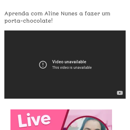
Aprenda com Aline Nunes a fazer um
porta-chocolate!