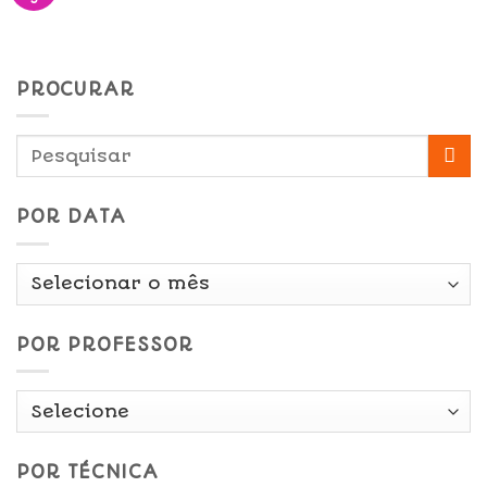
PROCURAR
POR DATA
Por
Data
POR PROFESSOR
POR TÉCNICA