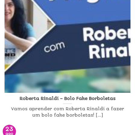
Roberta Rinaldi – Bolo Fake Borboletas
Vamos aprender com Roberta Rinaldi a fazer
um bolo fake borboletas! [...]
23
ago