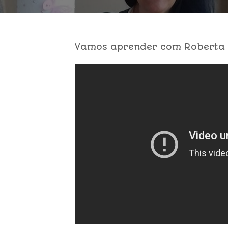
Vamos aprender com Roberta R