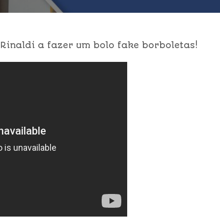
inaldi a fazer um bolo fake borboletas!