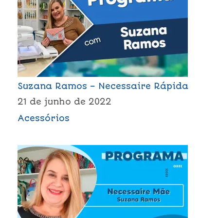
Suzana Ramos – Necessaire Rápida
21 de junho de 2022
Acessórios