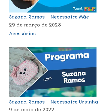
Suzana Ramos – Necessaire Mãe
29 de março de 2023
Acessórios
Suzana Ramos – Necessaire Ursinha
9 de maio de 2022