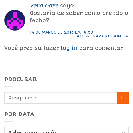
Vera Gare
says:
Gostaria de saber como prendo o
fecho?
14 DE MARÇO DE 2016 EM 18:58
ACESSE PARA RESPONDER
Você precisa fazer
log in
para comentar.
PROCURAR
POR DATA
Por