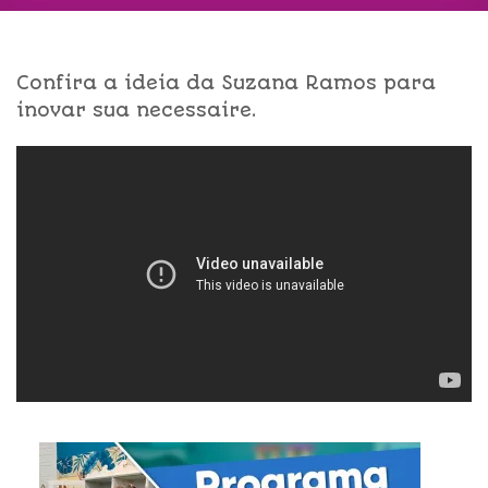
Confira a ideia da Suzana Ramos para
inovar sua necessaire.