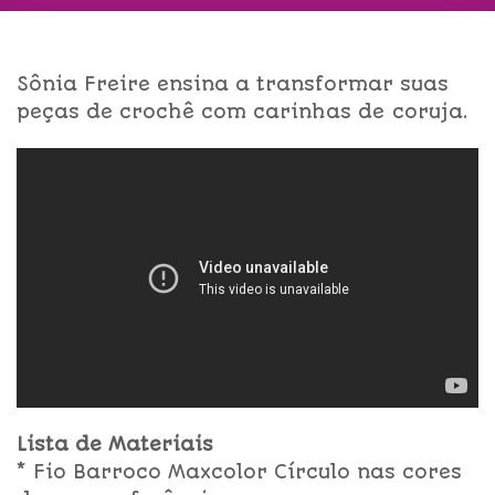
Sônia Freire ensina a transformar suas
peças de crochê com carinhas de coruja.
Lista de Materiais
* Fio Barroco Maxcolor Círculo nas cores