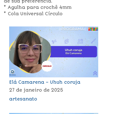
de sua preferência.
* Agulha para crochê 4mm
* Cola Universal Círculo
Elá Camarena – Uhuh coruja
27 de janeiro de 2025
artesanato