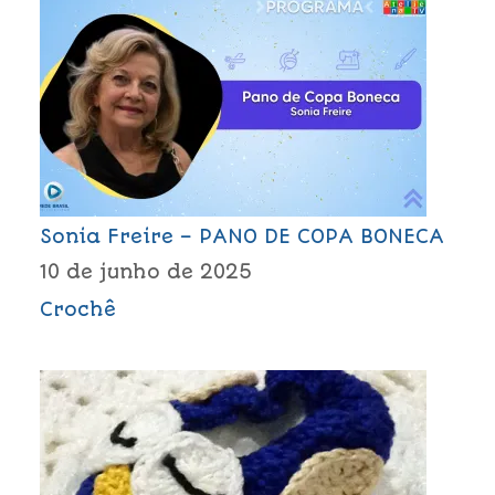
Sonia Freire – PANO DE COPA BONECA
10 de junho de 2025
Crochê