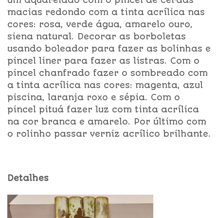
macias redondo com a tinta acrílica nas
cores: rosa, verde água, amarelo ouro,
siena natural. Decorar as borboletas
usando boleador para fazer as bolinhas e
pincel liner para fazer as listras. Com o
pincel chanfrado fazer o sombreado com
a tinta acrílica nas cores: magenta, azul
piscina, laranja roxo e sépia. Com o
pincel pituá fazer luz com tinta acrílica
na cor branca e amarelo. Por último com
o rolinho passar verniz acrílico brilhante.
Detalhes