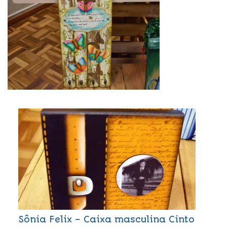
Sônia Felix – Caixa masculina Cinto