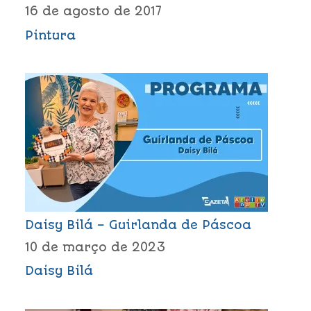
16 de agosto de 2017
Pintura
Daisy Bilá – Guirlanda de Páscoa
10 de março de 2023
Daisy Bilá