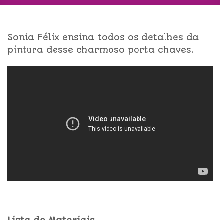
Sonia Félix ensina todos os detalhes da
pintura desse charmoso porta chaves.