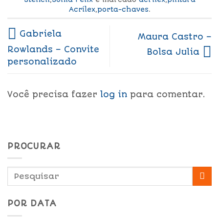
Acrilex
,
porta-chaves
.
Gabriela
Maura Castro –
Rowlands – Convite
Bolsa Julia
personalizado
Você precisa fazer
log in
para comentar.
PROCURAR
POR DATA