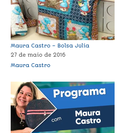
Maura Castro – Bolsa Julia
27 de maio de 2016
Maura Castro