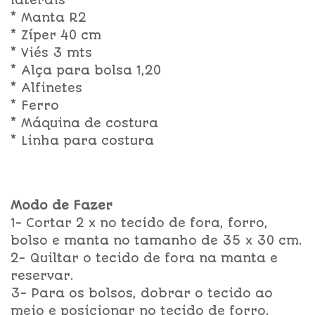
laterais
* Manta R2
* Zíper 40 cm
* Viés 3 mts
* Alça para bolsa 1,20
* Alfinetes
* Ferro
* Máquina de costura
* Linha para costura
Modo de Fazer
1- Cortar 2 x no tecido de fora, forro,
bolso e manta no tamanho de 35 x 30 cm.
2- Quiltar o tecido de fora na manta e
reservar.
3- Para os bolsos, dobrar o tecido ao
meio e posicionar no tecido de forro.