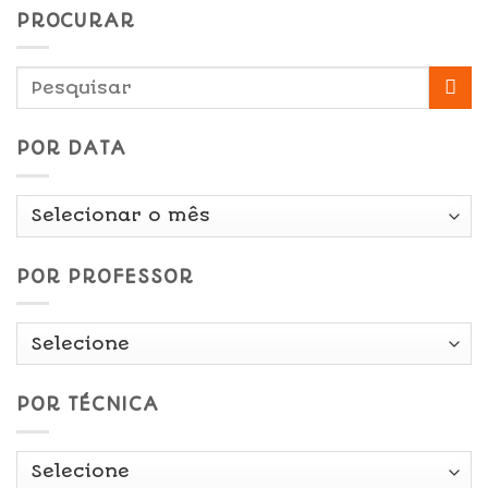
PROCURAR
POR DATA
Por
Data
POR PROFESSOR
POR TÉCNICA