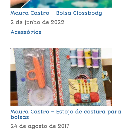
Maura Castro – Bolsa Clossbody
2 de junho de 2022
Acessórios
Maura Castro – Estojo de costura para
bolsas
24 de agosto de 2017