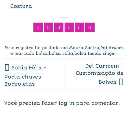
Costura
Esse registro foi postado em
Maura Castro
,
Patchwork
e marcado
bolsa
,
bolsa Julia
,
bolsa tecido
,
singer
.
Del Carmem –
Sonia Félix –
Customização de
Porta chaves
Bolsas
Borboletas
Você precisa fazer
log in
para comentar.