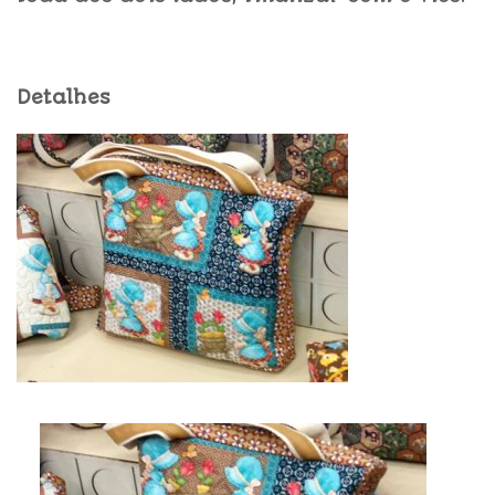
Detalhes