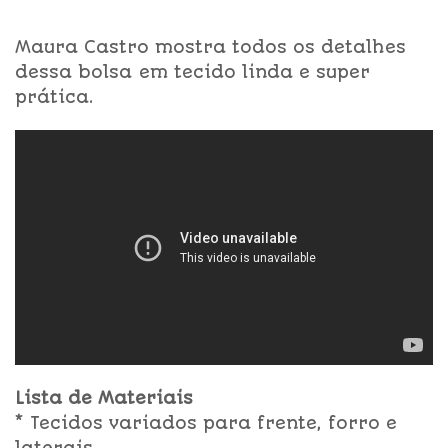
Maura Castro mostra todos os detalhes
dessa bolsa em tecido linda e super
prática.
Lista de Materiais
* Tecidos variados para frente, forro e