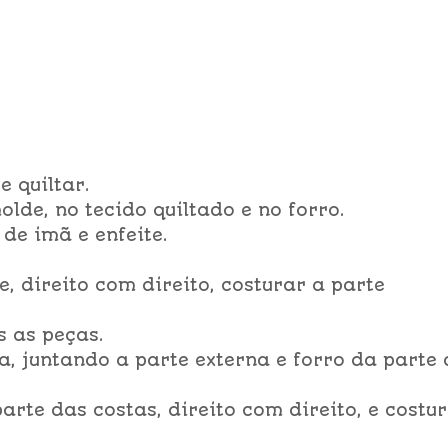
e quiltar.
lde, no tecido quiltado e no forro.
de imã e enfeite.
e, direito com direito, costurar a parte
s as peças.
a, juntando a parte externa e forro da parte
arte das costas, direito com direito, e costu