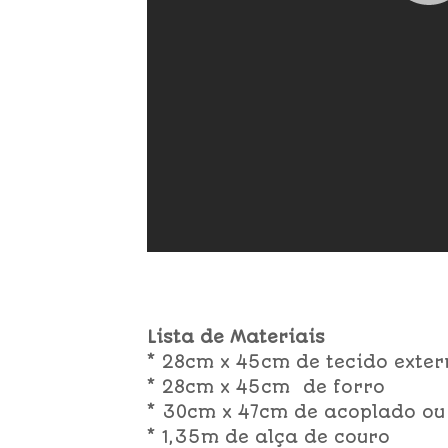
Lista de Materiais
* 28cm x 45cm de tecido exter
* 28cm x 45cm de forro
* 30cm x 47cm de acoplado ou
* 1,35m de alça de couro