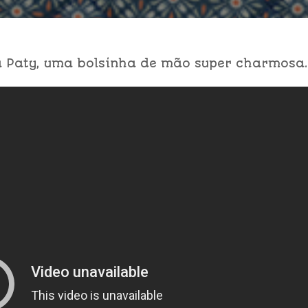
sa Paty, uma bolsinha de mão super charmosa.