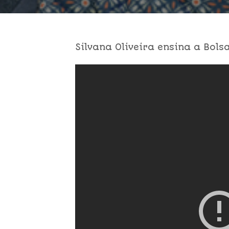
Silvana Oliveira ensina a Bol