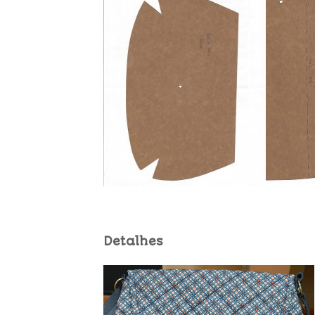
Detalhes