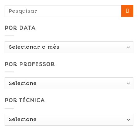
POR DATA
Por
Data
POR PROFESSOR
POR TÉCNICA