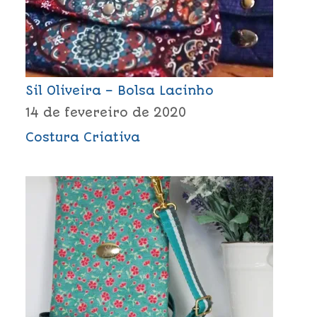
Sil Oliveira – Bolsa Lacinho
14 de fevereiro de 2020
Costura Criativa