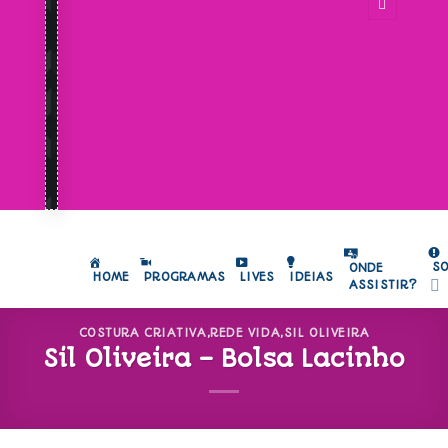
S
ONDE
HOME
PROGRAMAS
LIVES
IDEIAS
ASSISTIR?
COSTURA CRIATIVA
,
REDE VIDA
,
SIL OLIVEIRA
Sil Oliveira – Bolsa Lacinho