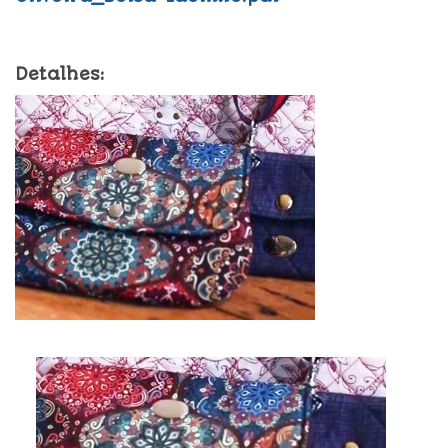
Detalhes: