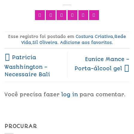
Esse registro foi postado em
Costura Criativa
,
Rede
Vida
,
Sil Oliveira
.
Adicione aos favoritos
.
Patricia
Eunice Mance –
Washhington –
Porta-álcool gel
Necessaire Bali
Você precisa fazer
log in
para comentar.
PROCURAR