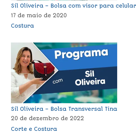
Sil Oliveira – Bolsa com visor para celula
17 de maio de 2020
Costura
Sil Oliveira – Bolsa Transversal Tina
20 de dezembro de 2022
Corte e Costura