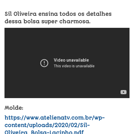
Sil Oliveira ensina todos os detalhes
dessa bolsa super charmosa.
Molde:
https://www.atelienatv.com.br/wp-
content/uploads/2020/02/Sil-
Oliveira_Bolsa-Lacinho.pdf