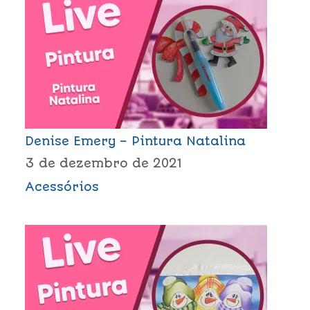
Denise Emery – Pintura Natalina
3 de dezembro de 2021
Acessórios