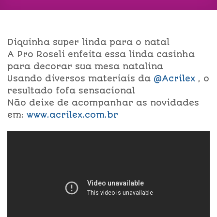
Diquinha super linda para o natal
A Pro Roseli enfeita essa linda casinha
para decorar sua mesa natalina
Usando diversos materiais da
@Acrilex
, o
resultado fofa sensacional
Não deixe de acompanhar as novidades
em:
www.acrilex.com.br