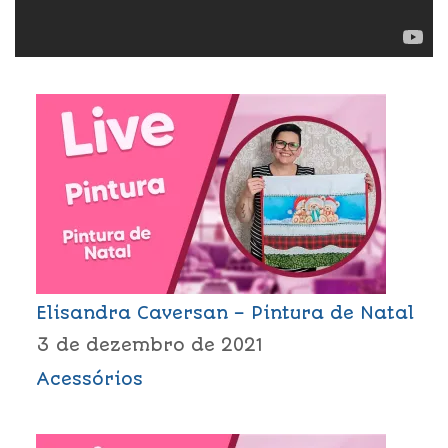
Elisandra Caversan – Pintura de Natal
3 de dezembro de 2021
Acessórios