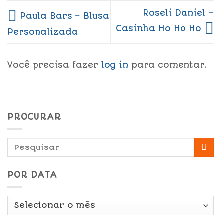
Roseli Daniel –
Paula Bars – Blusa
Casinha Ho Ho Ho
Personalizada
Você precisa fazer
log in
para comentar.
PROCURAR
POR DATA
Por
Data