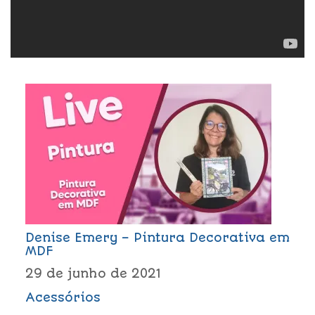
Denise Emery – Pintura Decorativa em
MDF
29 de junho de 2021
Acessórios