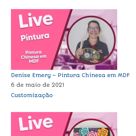
Denise Emery – Pintura Chinesa em MDF
6 de maio de 2021
Customização