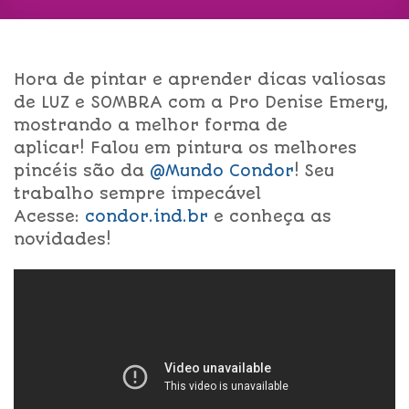
Hora de pintar e aprender dicas valiosas
de LUZ e SOMBRA com a Pro Denise Emery,
mostrando a melhor forma de
aplicar! Falou em pintura os melhores
pincéis são da
@Mundo Condor
! Seu
trabalho sempre impecável
Acesse:
condor.ind.br
e conheça as
novidades!