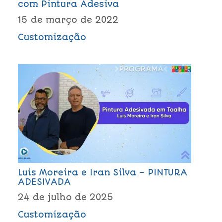
com Pintura Adesiva
15 de março de 2022
Customização
Luis Moreira e Iran Silva – PINTURA
ADESIVADA
24 de julho de 2025
Customização