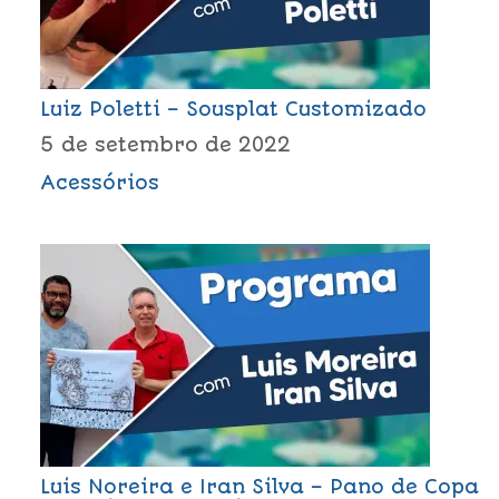
Luiz Poletti – Sousplat Customizado
5 de setembro de 2022
Acessórios
Luis Noreira e Iran Silva – Pano de Copa