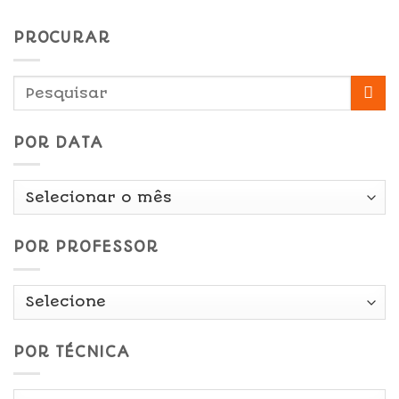
PROCURAR
POR DATA
Por
Data
POR PROFESSOR
POR TÉCNICA