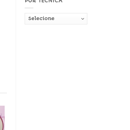
POR TÉCNICA