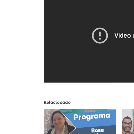
Relacionado