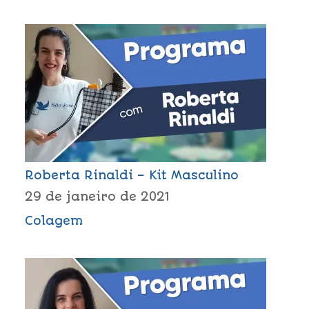
Roberta Rinaldi – Kit Masculino
29 de janeiro de 2021
Colagem