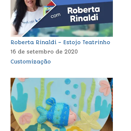
Roberta Rinaldi – Estojo Teatrinho
16 de setembro de 2020
Customização