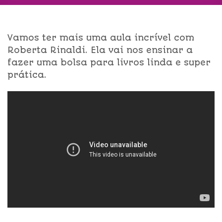
Vamos ter mais uma aula incrível com
Roberta Rinaldi. Ela vai nos ensinar a
fazer uma bolsa para livros linda e super
prática.