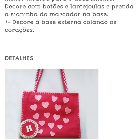
Decore com botões e lantejoulas e prenda
a sianinha do marcador na base.
7- Decore a base externa colando os
corações.
DETALHES