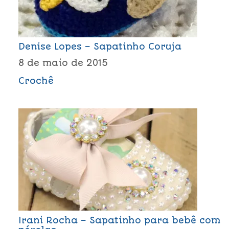
Denise Lopes – Sapatinho Coruja
8 de maio de 2015
Crochê
Irani Rocha – Sapatinho para bebê com