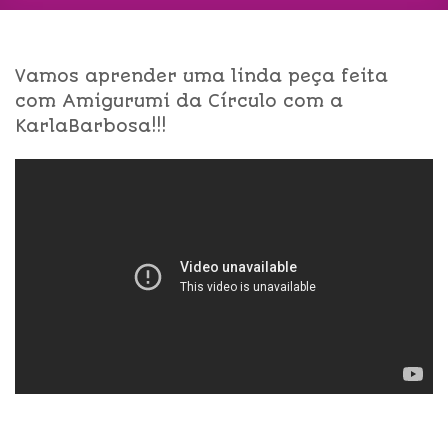
Vamos aprender uma linda peça feita
com Amigurumi da Círculo com a
KarlaBarbosa!!!