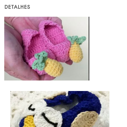
DETALHES