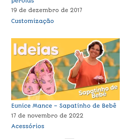
pérolas
19 de dezembro de 2017
Customização
Eunice Mance – Sapatinho de Bebê
17 de novembro de 2022
Acessórios