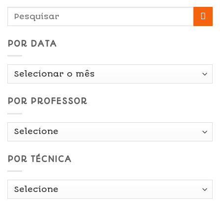
POR DATA
Por
Data
POR PROFESSOR
POR TÉCNICA