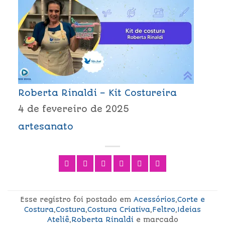
Roberta Rinaldi – Kit Costureira
4 de fevereiro de 2025
artesanato
Esse registro foi postado em
Acessórios
,
Corte e
Costura
,
Costura
,
Costura Criativa
,
Feltro
,
Ideias
Ateliê
,
Roberta Rinaldi
e marcado