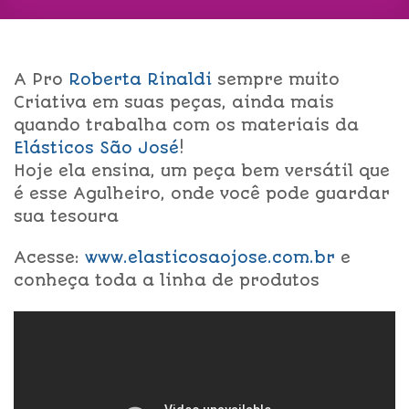
A Pro
Roberta Rinaldi
sempre muito
Criativa em suas peças, ainda mais
quando trabalha com os materiais da
Elásticos São José
!
Hoje ela ensina, um peça bem versátil que
é esse Agulheiro, onde você pode guardar
sua tesoura
Acesse:
www.elasticosaojose.com.br
e
conheça toda a linha de produtos