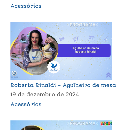
Acessórios
Roberta Rinaldi – Agulheiro de mesa
19 de dezembro de 2024
Acessórios