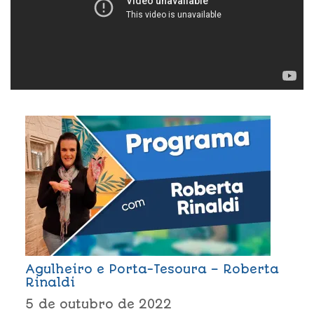
Agulheiro e Porta-Tesoura – Roberta
Rinaldi
5 de outubro de 2022