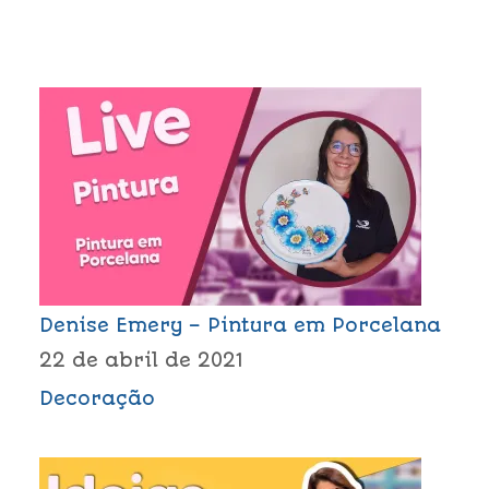
Denise Emery – Pintura em Porcelana
22 de abril de 2021
Decoração