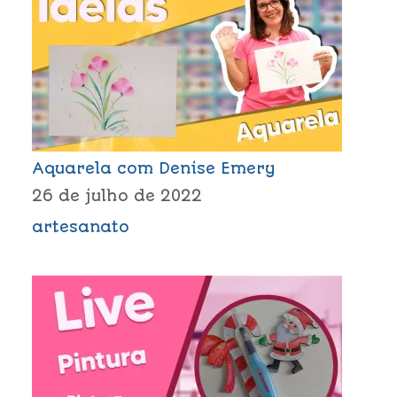
Aquarela com Denise Emery
26 de julho de 2022
artesanato