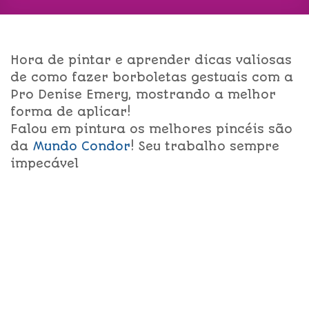
Hora de pintar e aprender dicas valiosas
de como fazer borboletas gestuais com a
Pro Denise Emery, mostrando a melhor
forma de aplicar!
Falou em pintura os melhores pincéis são
da
Mundo Condor
! Seu trabalho sempre
impecável