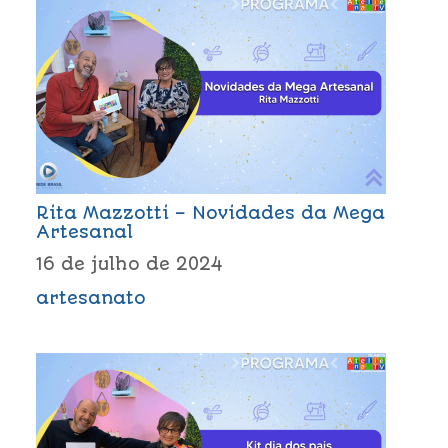
Rita Mazzotti – Novidades da Mega
Artesanal
16 de julho de 2024
artesanato