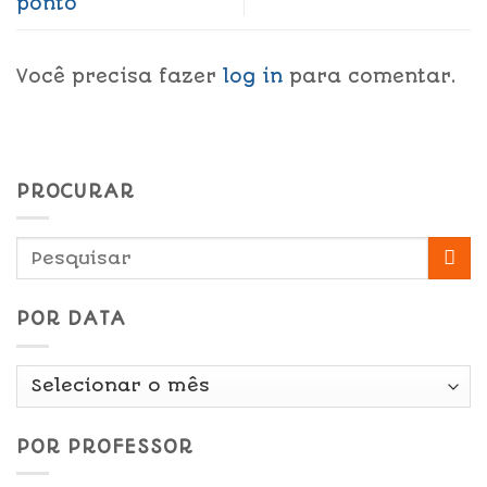
ponto
Você precisa fazer
log in
para comentar.
PROCURAR
POR DATA
Por
Data
POR PROFESSOR