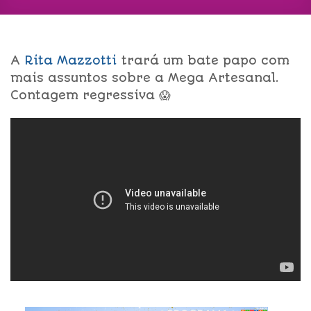
A
Rita Mazzotti
trará um bate papo com
mais assuntos sobre a Mega Artesanal.
Contagem regressiva 😱