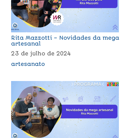
Rita Mazzotti – Novidades da mega
artesanal
23 de julho de 2024
artesanato