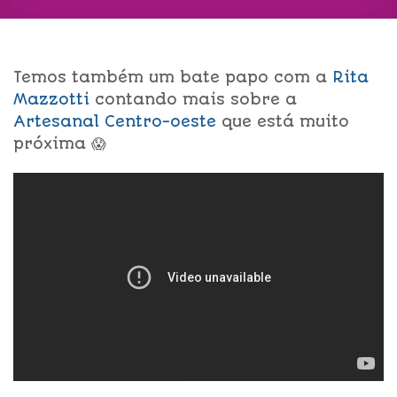
Temos também um bate papo com a
Rita
Mazzotti
contando mais sobre a
Artesanal Centro-oeste
que está muito
próxima 😱