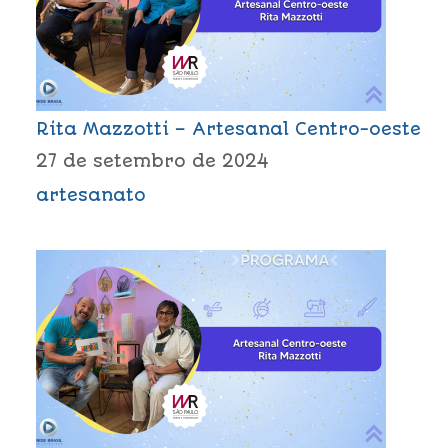
Rita Mazzotti – Artesanal Centro-oeste
27 de setembro de 2024
artesanato