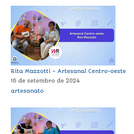
Rita Mazzotti – Artesanal Centro-oeste
16 de setembro de 2024
artesanato