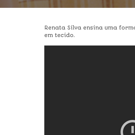
Renata Silva ensina uma form
em tecido.