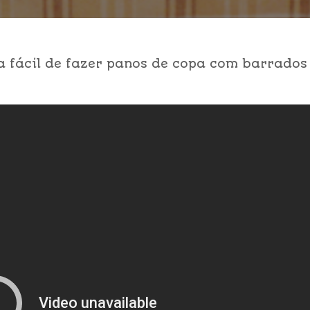
a fácil de fazer panos de copa com barrados