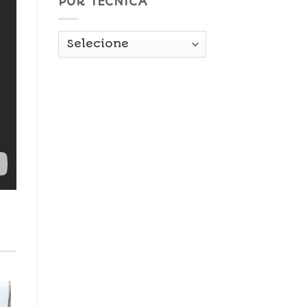
POR TÉCNICA