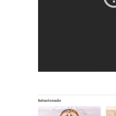
Relacionado