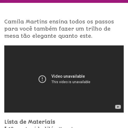
Camila Martins ensina todos os passos
para você também fazer um trilho de
mesa tão elegante quanto este.
Lista de Materiais