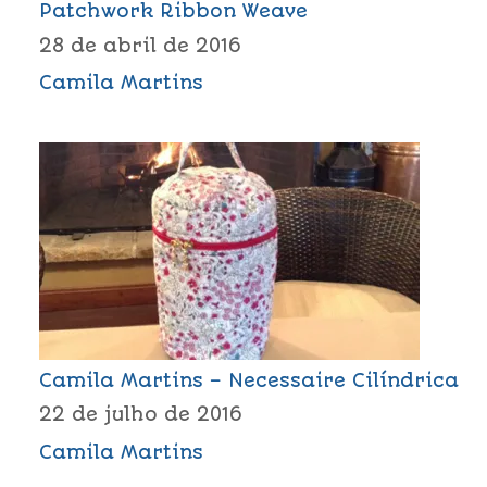
Patchwork Ribbon Weave
28 de abril de 2016
Camila Martins
Camila Martins – Necessaire Cilíndrica
22 de julho de 2016
Camila Martins