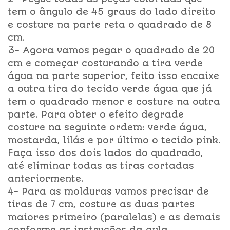
tem o ângulo de 45 graus do lado direito
e costure na parte reta o quadrado de 8
cm.
3- Agora vamos pegar o quadrado de 20
cm e começar costurando a tira verde
água na parte superior, feito isso encaixe
a outra tira do tecido verde água que já
tem o quadrado menor e costure na outra
parte. Para obter o efeito degrade
costure na seguinte ordem: verde água,
mostarda, lilás e por último o tecido pink.
Faça isso dos dois lados do quadrado,
até eliminar todas as tiras cortadas
anteriormente.
4- Para as molduras vamos precisar de
tiras de 7 cm, costure as duas partes
maiores primeiro (paralelas) e as demais