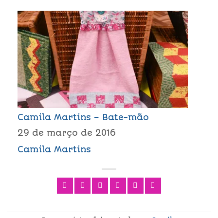
Camila Martins – Bate-mão
29 de março de 2016
Camila Martins