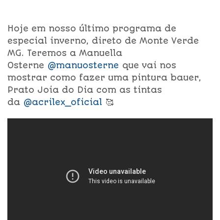
Hoje em nosso último programa de
especial inverno, direto de Monte Verde
MG. Teremos a Manuella
Osterne
@manuosterne
que vai nos
mostrar como fazer uma pintura bauer,
Prato Joia do Dia com as tintas
da
@acrilex_oficial
🥰