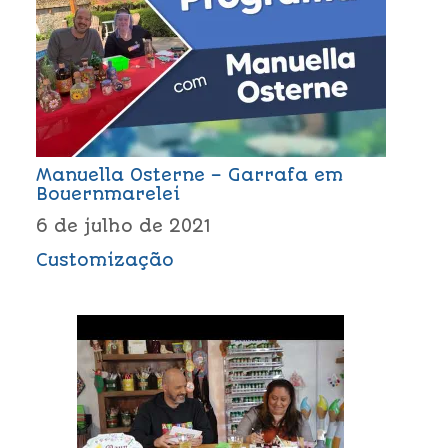
Manuella Osterne – Garrafa em
Bouernmarelei
6 de julho de 2021
Customização