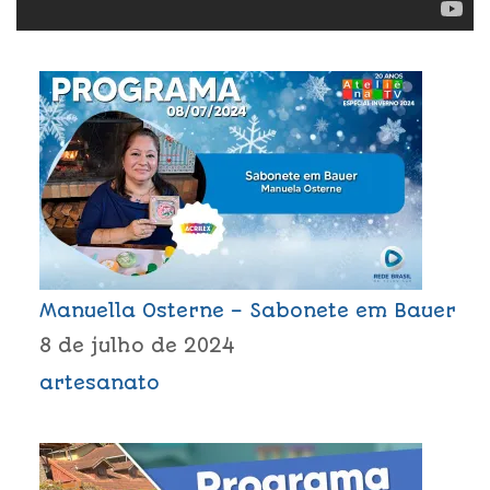
Manuella Osterne – Sabonete em Bauer
8 de julho de 2024
artesanato