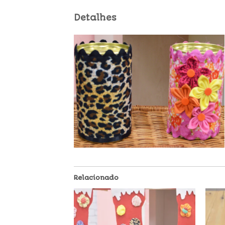
Detalhes
Relacionado