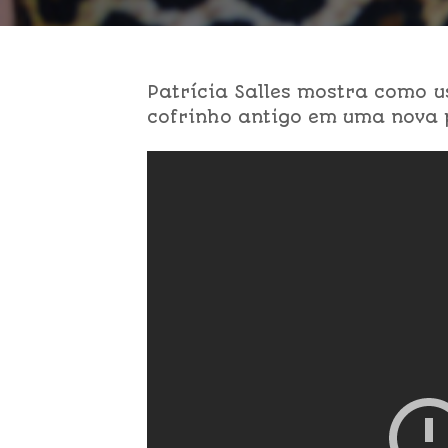
Patrícia Salles mostra como 
cofrinho antigo em uma nova 