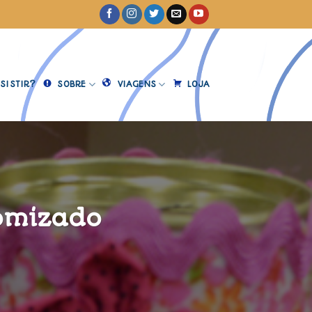
SISTIR?
SOBRE
VIAGENS
LOJA
tomizado