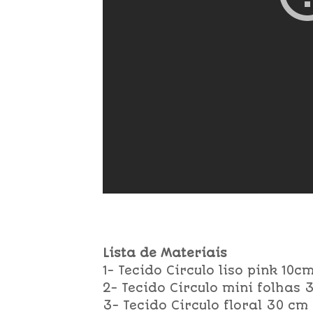
Lista de Materiais
1- Tecido Circulo liso pink 10c
2- Tecido Circulo mini folhas
3- Tecido Circulo floral 30 cm