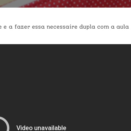
 e a fazer essa necessaire dupla com a aula