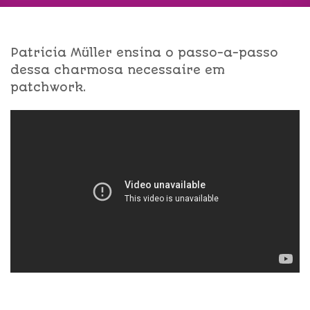
Patricia Müller ensina o passo-a-passo
dessa charmosa necessaire em
patchwork.