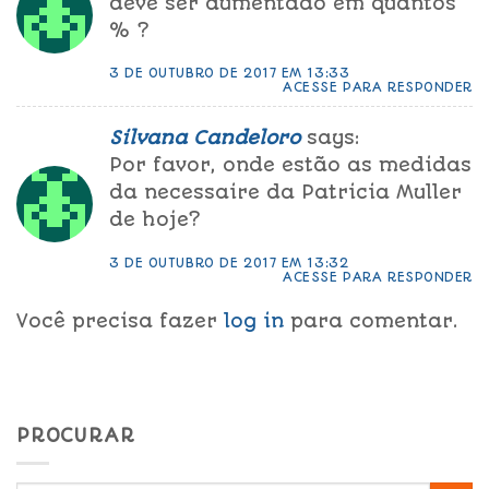
deve ser aumentado em quantos
% ?
3 DE OUTUBRO DE 2017 EM 13:33
ACESSE PARA RESPONDER
Silvana Candeloro
says:
Por favor, onde estão as medidas
da necessaire da Patricia Muller
de hoje?
3 DE OUTUBRO DE 2017 EM 13:32
ACESSE PARA RESPONDER
Você precisa fazer
log in
para comentar.
PROCURAR