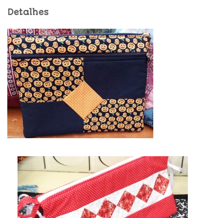
Detalhes