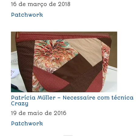
16 de março de 2018
Patchwork
Patrícia Müller – Necessaire com técnica
Crazy
19 de maio de 2016
Patchwork