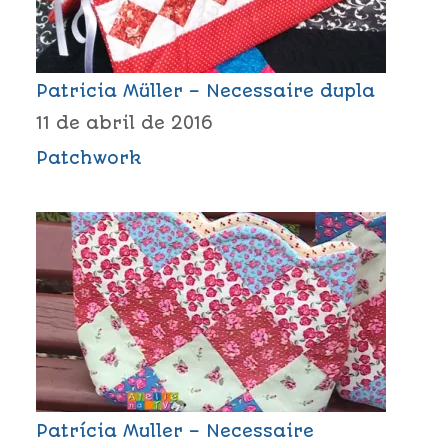
Patricia Müller – Necessaire dupla
11 de abril de 2016
Patchwork
Patrícia Muller – Necessaire