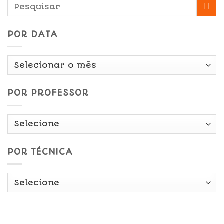
POR DATA
Por
Data
POR PROFESSOR
POR TÉCNICA