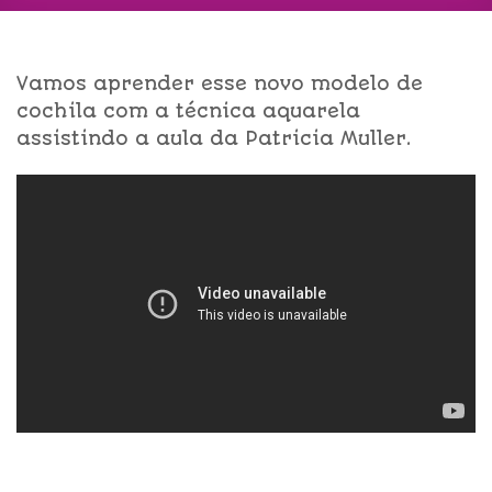
Vamos aprender esse novo modelo de
cochila com a técnica aquarela
assistindo a aula da Patricia Muller.