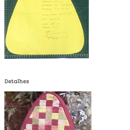
Detalhes