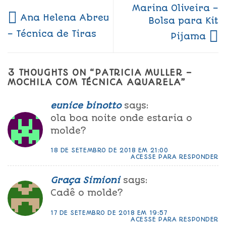
Marina Oliveira –
Ana Helena Abreu
Bolsa para Kit
– Técnica de Tiras
Pijama
3 THOUGHTS ON “
PATRICIA MULLER –
MOCHILA COM TÉCNICA AQUARELA
”
eunice binotto
says:
ola boa noite onde estaria o
molde?
18 DE SETEMBRO DE 2018 EM 21:00
ACESSE PARA RESPONDER
Graça Simioni
says:
Cadê o molde?
17 DE SETEMBRO DE 2018 EM 19:57
ACESSE PARA RESPONDER