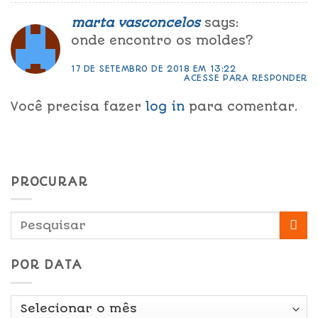
marta vasconcelos
says:
onde encontro os moldes?
17 DE SETEMBRO DE 2018 EM 13:22
ACESSE PARA RESPONDER
Você precisa fazer
log in
para comentar.
PROCURAR
POR DATA
Por