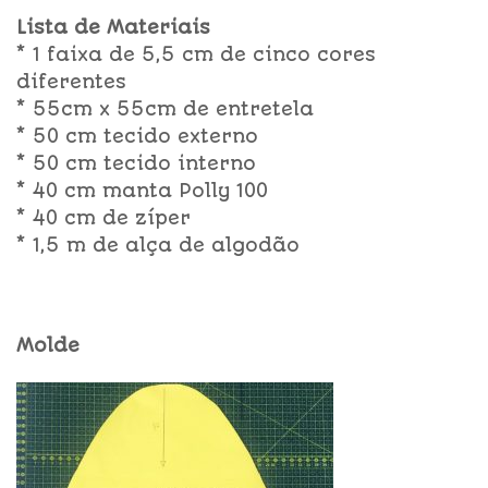
Lista de Materiais
* 1 faixa de 5,5 cm de cinco cores
diferentes
* 55cm x 55cm de entretela
* 50 cm tecido externo
* 50 cm tecido interno
* 40 cm manta Polly 100
* 40 cm de zíper
* 1,5 m de alça de algodão
Molde