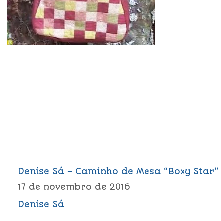
Denise Sá – Caminho de Mesa “Boxy Star”
17 de novembro de 2016
Denise Sá