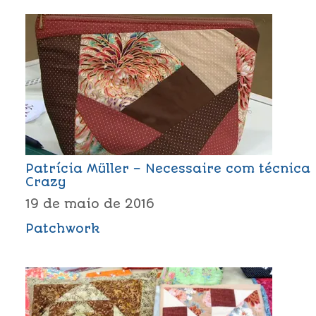
Patrícia Müller – Necessaire com técnica
Crazy
19 de maio de 2016
Patchwork