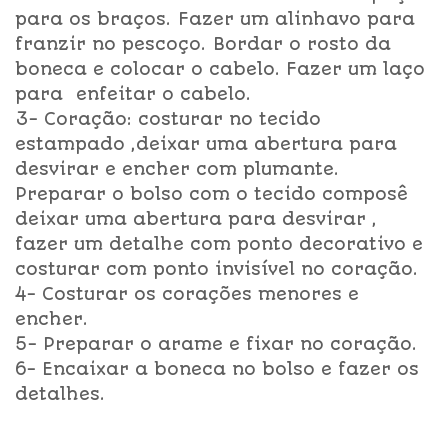
para os braços. Fazer um alinhavo para
franzir no pescoço. Bordar o rosto da
boneca e colocar o cabelo. Fazer um laço
para enfeitar o cabelo.
3- Coração: costurar no tecido
estampado ,deixar uma abertura para
desvirar e encher com plumante.
Preparar o bolso com o tecido composê
deixar uma abertura para desvirar ,
fazer um detalhe com ponto decorativo e
costurar com ponto invisível no coração.
4- Costurar os corações menores e
encher.
5- Preparar o arame e fixar no coração.
6- Encaixar a boneca no bolso e fazer os
detalhes.