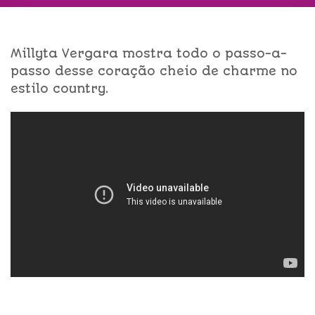
Millyta Vergara mostra todo o passo-a-
passo desse coração cheio de charme no
estilo country.