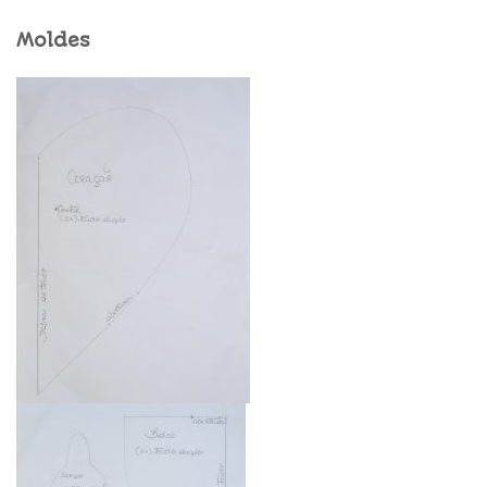
Moldes