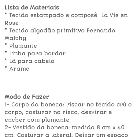
Lista de Materiais
* Tecido estampado e composê La Vie en
Rose
* Tecido algodão primitivo Fernando
Maluhy
* Plumante
* Linha para bordar
* Lã para cabelo
* Arame
Modo de Fazer
1- Corpo da boneca: riscar no tecido crú o
corpo, costurar no risco, desvirar e
encher com plumante.
2- Vestido da boneca: medida 8 cm x 40
cm. Costurar a lateral. Deixar um espaço