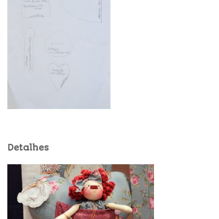
Detalhes