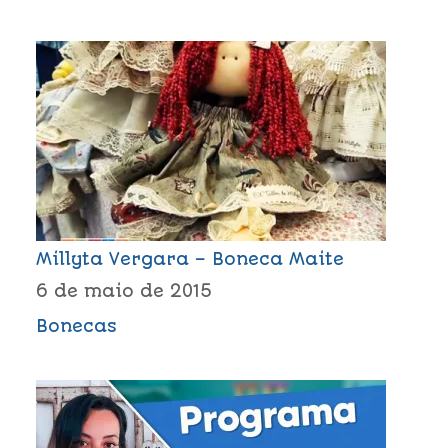
Millyta Vergara – Boneca Maite
6 de maio de 2015
Bonecas