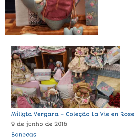
Millyta Vergara – Coleção La Vie en Rose
9 de junho de 2016
Bonecas