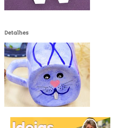
Detalhes