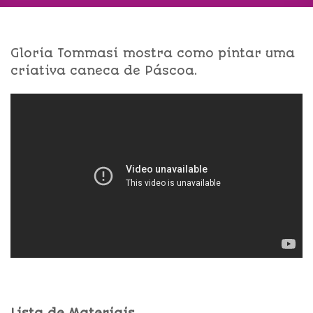
Gloria Tommasi mostra como pintar uma
criativa caneca de Páscoa.