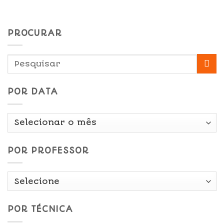
PROCURAR
POR DATA
Por
Data
POR PROFESSOR
POR TÉCNICA