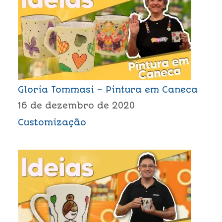
Gloria Tommasi – Pintura em Caneca
16 de dezembro de 2020
Customização