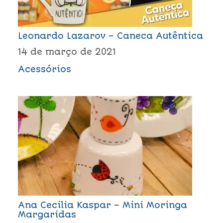
Leonardo Lazarov – Caneca Autêntica
14 de março de 2021
Acessórios
Ana Cecilia Kaspar – Mini Moringa
Margaridas