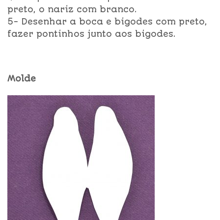
preto, o nariz com branco.
5- Desenhar a boca e bigodes com preto,
fazer pontinhos junto aos bigodes.
Molde